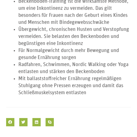
Beckenboden-Training ist die wirksamste Methode,
um eine Inkontinenz zu vermeiden. Das gilt
besonders für Frauen nach der Geburt eines Kindes
und Menschen mit Bindegewebsschwäche
Übergewicht, chronischen Husten und Verstopfung
vermeiden. Sie belasten den Beckenboden und
begünstigen eine Inkontinenz
Für Normalgewicht durch mehr Bewegung und
gesunde Ernährung sorgen
Radfahren, Schwimmen, Nordic Walking oder Yoga
entlasten und stärken den Beckenboden
Mit ballaststoffreicher Ernährung regelmäßigen
Stuhlgang ohne Pressen erzeugen und damit das
Schließmuskelsystem entlasten