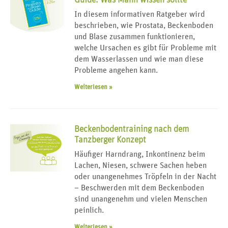
In diesem informativen Ratgeber wird
beschrieben, wie Prostata, Beckenboden
und Blase zusammen funktionieren,
welche Ursachen es gibt für Probleme mit
dem Wasserlassen und wie man diese
Probleme angehen kann.
Weiterlesen »
Beckenbodentraining nach dem
Tanzberger Konzept
Häufiger Harndrang, Inkontinenz beim
Lachen, Niesen, schwere Sachen heben
oder unangenehmes Tröpfeln in der Nacht
– Beschwerden mit dem Beckenboden
sind unangenehm und vielen Menschen
peinlich.
Weiterlesen »