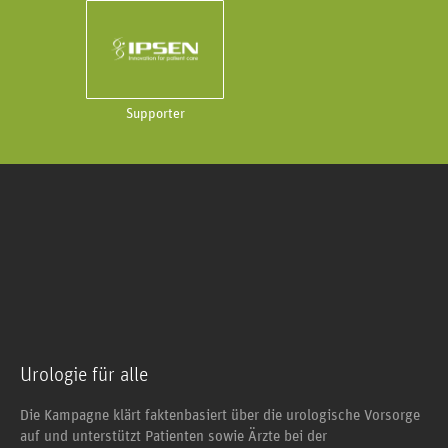
Supporter
Urologie für alle
Die Kampagne klärt faktenbasiert über die urologische Vorsorge
auf und unterstützt Patienten sowie Ärzte bei der