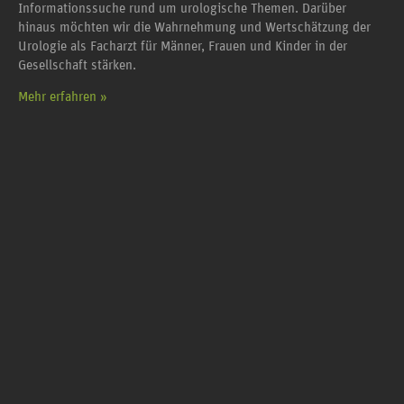
Informationssuche rund um urologische Themen. Darüber
hinaus möchten wir die Wahrnehmung und Wertschätzung der
Urologie als Facharzt für Männer, Frauen und Kinder in der
Gesellschaft stärken.
Mehr erfahren »