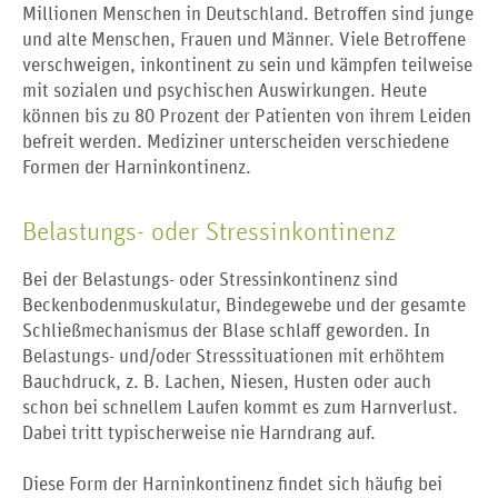
Millionen Menschen in Deutschland. Betroffen sind junge
und alte Menschen, Frauen und Männer. Viele Betroffene
verschweigen, inkontinent zu sein und kämpfen teilweise
mit sozialen und psychischen Auswirkungen. Heute
können bis zu 80 Prozent der Patienten von ihrem Leiden
befreit werden. Mediziner unterscheiden verschiedene
Formen der Harninkontinenz.
Belastungs- oder Stressinkontinenz
Bei der Belastungs- oder Stressinkontinenz sind
Beckenbodenmuskulatur, Bindegewebe und der gesamte
Schließmechanismus der Blase schlaff geworden. In
Belastungs- und/oder Stresssituationen mit erhöhtem
Bauchdruck, z. B. Lachen, Niesen, Husten oder auch
schon bei schnellem Laufen kommt es zum Harnverlust.
Dabei tritt typischerweise nie Harndrang auf.
Diese Form der Harninkontinenz findet sich häufig bei