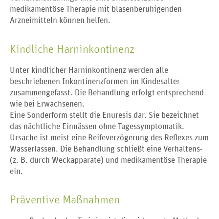
medikamentöse Therapie mit blasenberuhigenden
Arzneimitteln können helfen.
Kindliche Harninkontinenz
Unter kindlicher Harninkontinenz werden alle
beschriebenen Inkontinenzformen im Kindesalter
zusammengefasst. Die Behandlung erfolgt entsprechend
wie bei Erwachsenen.
Eine Sonderform stellt die Enuresis dar. Sie bezeichnet
das nächtliche Einnässen ohne Tagessymptomatik.
Ursache ist meist eine Reifeverzögerung des Reflexes zum
Wasserlassen. Die Behandlung schließt eine Verhaltens-
(z. B. durch Weckapparate) und medikamentöse Therapie
ein.
Präventive Maßnahmen