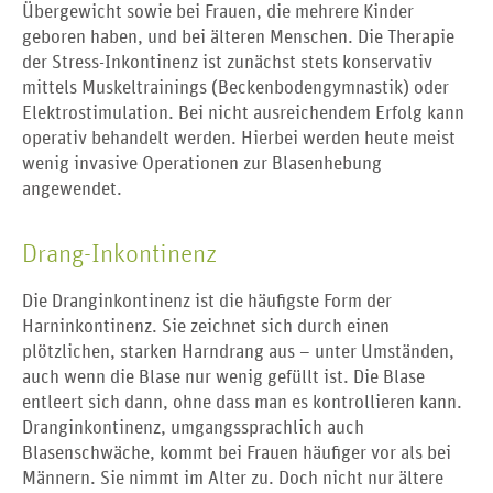
Übergewicht sowie bei Frauen, die mehrere Kinder
geboren haben, und bei älteren Menschen. Die Therapie
der Stress-Inkontinenz ist zunächst stets konservativ
mittels Muskeltrainings (Beckenbodengymnastik) oder
Elektrostimulation. Bei nicht ausreichendem Erfolg kann
operativ behandelt werden. Hierbei werden heute meist
wenig invasive Operationen zur Blasenhebung
angewendet.
Drang-Inkontinenz
Die Dranginkontinenz ist die häufigste Form der
Harninkontinenz. Sie zeichnet sich durch einen
plötzlichen, starken Harndrang aus – unter Umständen,
auch wenn die Blase nur wenig gefüllt ist. Die Blase
entleert sich dann, ohne dass man es kontrollieren kann.
Dranginkontinenz, umgangssprachlich auch
Blasenschwäche, kommt bei Frauen häufiger vor als bei
Männern. Sie nimmt im Alter zu. Doch nicht nur ältere