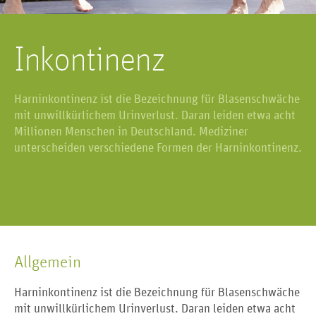
Inkontinenz
Harninkontinenz ist die Bezeichnung für Blasenschwäche
mit unwillkürlichem Urinverlust. Daran leiden etwa acht
Millionen Menschen in Deutschland. Mediziner
unterscheiden verschiedene Formen der Harninkontinenz.
Allgemein
Harninkontinenz ist die Bezeichnung für Blasenschwäche
mit unwillkürlichem Urinverlust. Daran leiden etwa acht