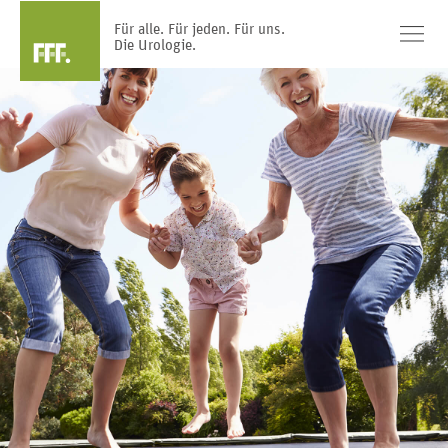
Für alle. Für jeden. Für uns.
Die Urologie.