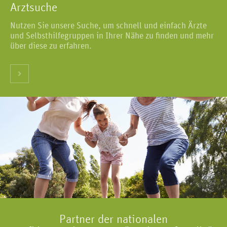
Arztsuche
Nutzen Sie unsere Suche, um schnell und einfach Ärzte
und Selbsthilfegruppen in Ihrer Nähe zu finden und mehr
über diese zu erfahren.
Partner der nationalen