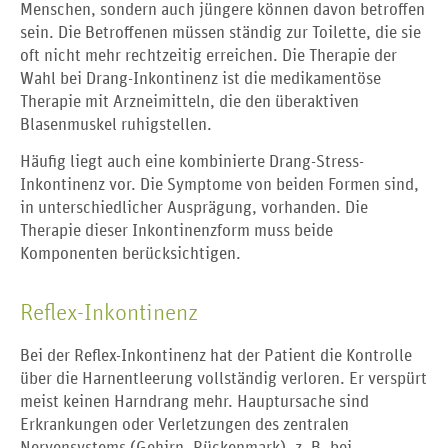
Menschen, sondern auch jüngere können davon betroffen
sein. Die Betroffenen müssen ständig zur Toilette, die sie
oft nicht mehr rechtzeitig erreichen. Die Therapie der
Wahl bei Drang-Inkontinenz ist die medikamentöse
Therapie mit Arzneimitteln, die den überaktiven
Blasenmuskel ruhigstellen.
Häufig liegt auch eine kombinierte Drang-Stress-
Inkontinenz vor. Die Symptome von beiden Formen sind,
in unterschiedlicher Ausprägung, vorhanden. Die
Therapie dieser Inkontinenzform muss beide
Komponenten berücksichtigen.
Reflex-Inkontinenz
Bei der Reflex-Inkontinenz hat der Patient die Kontrolle
über die Harnentleerung vollständig verloren. Er verspürt
meist keinen Harndrang mehr. Hauptursache sind
Erkrankungen oder Verletzungen des zentralen