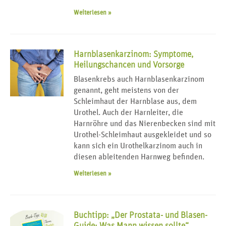
Weiterlesen »
Harnblasenkarzinom: Symptome,
Heilungschancen und Vorsorge
Blasenkrebs auch Harnblasenkarzinom
genannt, geht meistens von der
Schleimhaut der Harnblase aus, dem
Urothel. Auch der Harnleiter, die
Harnröhre und das Nierenbecken sind mit
Urothel-Schleimhaut ausgekleidet und so
kann sich ein Urothelkarzinom auch in
diesen ableitenden Harnweg befinden.
Weiterlesen »
Buchtipp: „Der Prostata- und Blasen-
Guide: Was Mann wissen sollte“