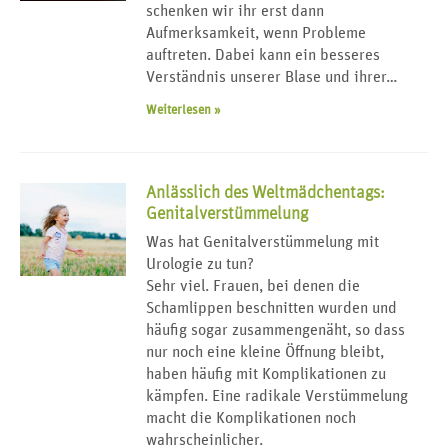
schenken wir ihr erst dann
Aufmerksamkeit, wenn Probleme
auftreten. Dabei kann ein besseres
Verständnis unserer Blase und ihrer…
Weiterlesen »
Anlässlich des Weltmädchentags:
Genitalverstümmelung
Was hat Genitalverstümmelung mit
Urologie zu tun?
Sehr viel. Frauen, bei denen die
Schamlippen beschnitten wurden und
häufig sogar zusammengenäht, so dass
nur noch eine kleine Öffnung bleibt,
haben häufig mit Komplikationen zu
kämpfen. Eine radikale Verstümmelung
macht die Komplikationen noch
wahrscheinlicher.