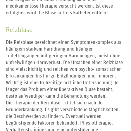
medikamentöse Therapie versucht werden. Ist diese
erfolglos, wird die Blase mittels Katheter entleert.
Reizblase
Die Reizblase bezeichnet einen Symptomenkomplex aus
häufigem starkem Harndrang und häufigen
Toilettengängen mit geringen Harnmengen, meist ohne
unfreiwilligen Harnverlust. Die Ursachen einer Reizblase
sind vielschichtig und reichen von psycho- somatischen
Erkrankungen bis hin zu Entzündungen und Tumoren.
Wichtig ist eine frühzeitige ärztliche Untersuchung. Je
länger das Problem einer überaktiven Blase besteht,
desto aufwendiger kann die Behandlung werden.
Die Therapie der Reizblase richtet sich nach der
Grunderkrankung. Es gibt verschiedene Möglichkeiten,
die Beschwerden zu lindern. Eventuell werden
begünstigende Faktoren behandelt. Physiotherapie,
Verhaltenstrainings und eine unterstützende