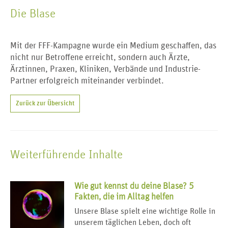
Die Blase
Mit der FFF-Kampagne wurde ein Medium geschaffen, das
nicht nur Betroffene erreicht, sondern auch Ärzte,
Ärztinnen, Praxen, Kliniken, Verbände und Industrie-
Partner erfolgreich miteinander verbindet.
Zurück zur Übersicht
Weiterführende Inhalte
Wie gut kennst du deine Blase? 5
Fakten, die im Alltag helfen
Unsere Blase spielt eine wichtige Rolle in
unserem täglichen Leben, doch oft