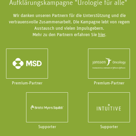
Aufklärungskampagne "Urologie für alle"
Wir danken unseren Partnern für die Unterstützung und die
vertrauensvolle Zusammenarbeit. Die Kampagne lebt von regem
Austausch und vielen Impulsgebern.
Mehr zu den Partnern erfahren Sie
hier
.
Premium-Partner
Premium-Partner
Supporter
Supporter