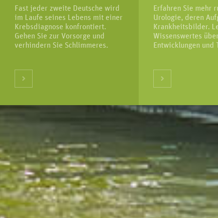
Fast jeder zweite Deutsche wird
Erfahren Sie mehr 
im Laufe seines Lebens mit einer
Urologie, deren Au
Krebsdiagnose konfrontiert.
Krankheitsbilder. L
Gehen Sie zur Vorsorge und
Wissenswertes über
verhindern Sie Schlimmeres.
Entwicklungen und