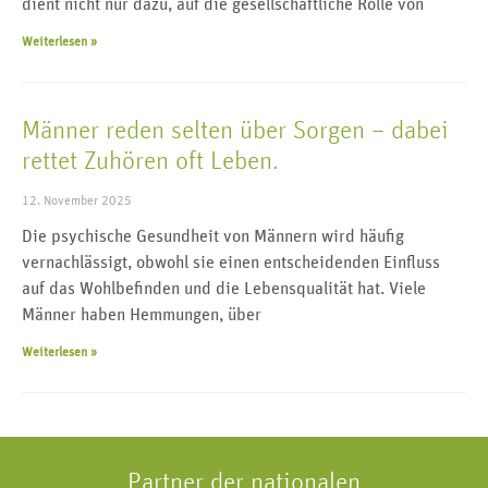
dient nicht nur dazu, auf die gesellschaftliche Rolle von
Weiterlesen »
Männer reden selten über Sorgen – dabei
rettet Zuhören oft Leben.
12. November 2025
Die psychische Gesundheit von Männern wird häufig
vernachlässigt, obwohl sie einen entscheidenden Einfluss
auf das Wohlbefinden und die Lebensqualität hat. Viele
Männer haben Hemmungen, über
Weiterlesen »
Partner der nationalen