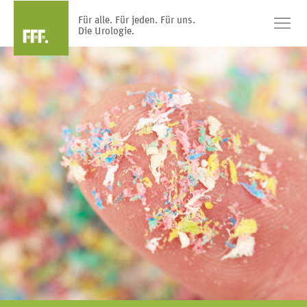
Für alle. Für jeden. Für uns.
Die Urologie.