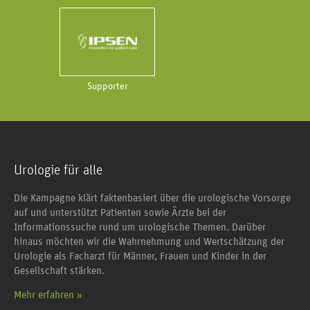
Supporter
Urologie für alle
Die Kampagne klärt faktenbasiert über die urologische Vorsorge
auf und unterstützt Patienten sowie Ärzte bei der
Informationssuche rund um urologische Themen. Darüber
hinaus möchten wir die Wahrnehmung und Wertschätzung der
Urologie als Facharzt für Männer, Frauen und Kinder in der
Gesellschaft stärken.
Mehr erfahren »