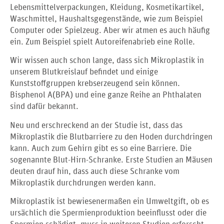
Lebensmittelverpackungen, Kleidung, Kosmetikartikel,
Waschmittel, Haushaltsgegenstände, wie zum Beispiel
Computer oder Spielzeug. Aber wir atmen es auch häufig
ein. Zum Beispiel spielt Autoreifenabrieb eine Rolle.
Wir wissen auch schon lange, dass sich Mikroplastik in
unserem Blutkreislauf befindet und einige
Kunststoffgruppen krebserzeugend sein können.
Bisphenol A(BPA) und eine ganze Reihe an Phthalaten
sind dafür bekannt.
Neu und erschreckend an der Studie ist, dass das
Mikroplastik die Blutbarriere zu den Hoden durchdringen
kann. Auch zum Gehirn gibt es so eine Barriere. Die
sogenannte Blut-Hirn-Schranke. Erste Studien an Mäusen
deuten drauf hin, dass auch diese Schranke vom
Mikroplastik durchdrungen werden kann.
Mikroplastik ist bewiesenermaßen ein Umweltgift, ob es
ursächlich die Spermienproduktion beeinflusst oder die