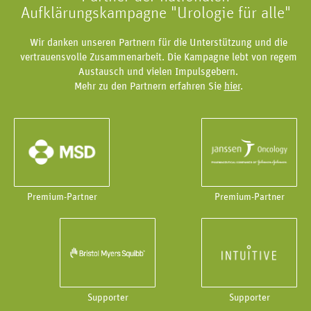
Aufklärungskampagne "Urologie für alle"
Wir danken unseren Partnern für die Unterstützung und die
vertrauensvolle Zusammenarbeit. Die Kampagne lebt von regem
Austausch und vielen Impulsgebern.
Mehr zu den Partnern erfahren Sie
hier
.
Premium-Partner
Premium-Partner
Supporter
Supporter