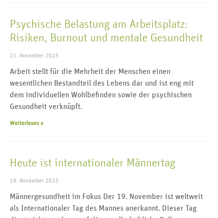
Psychische Belastung am Arbeitsplatz:
Risiken, Burnout und mentale Gesundheit
21. November 2025
Arbeit stellt für die Mehrheit der Menschen einen
wesentlichen Bestandteil des Lebens dar und ist eng mit
dem individuellen Wohlbefinden sowie der psychischen
Gesundheit verknüpft.
Weiterlesen »
Heute ist internationaler Männertag
19. November 2025
Männergesundheit im Fokus Der 19. November ist weltweit
als Internationaler Tag des Mannes anerkannt. Dieser Tag