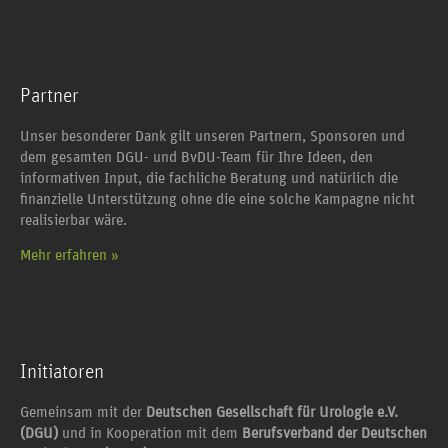
Partner
Unser besonderer Dank gilt unseren Partnern, Sponsoren und
dem gesamten DGU- und BvDU-Team für Ihre Ideen, den
informativen Input, die fachliche Beratung und natürlich die
finanzielle Unterstützung ohne die eine solche Kampagne nicht
realisierbar wäre.
Mehr erfahren »
Initiatoren
Gemeinsam mit der
Deutschen Gesellschaft für Urologie e.V.
(DGU)
und in Kooperation mit dem
Berufsverband der Deutschen