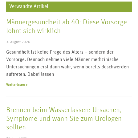
Verwandte Artikel
Männergesundheit ab 40: Diese Vorsorge
lohnt sich wirklich
3. August 2026
Gesundheit ist keine Frage des Alters – sondern der
Vorsorge. Dennoch nehmen viele Männer medizinische
Untersuchungen erst dann wahr, wenn bereits Beschwerden
auftreten. Dabei lassen
Weiterlesen »
Brennen beim Wasserlassen: Ursachen,
Symptome und wann Sie zum Urologen
sollten