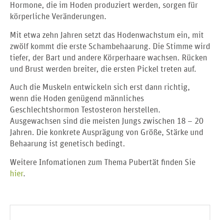
Hormone, die im Hoden produziert werden, sorgen für
körperliche Veränderungen.
Mit etwa zehn Jahren setzt das Hodenwachstum ein, mit
zwölf kommt die erste Schambehaarung. Die Stimme wird
tiefer, der Bart und andere Körperhaare wachsen. Rücken
und Brust werden breiter, die ersten Pickel treten auf.
Auch die Muskeln entwickeln sich erst dann richtig,
wenn die Hoden genügend männliches
Geschlechtshormon Testosteron herstellen.
Ausgewachsen sind die meisten Jungs zwischen 18 – 20
Jahren. Die konkrete Ausprägung von Größe, Stärke und
Behaarung ist genetisch bedingt.
Weitere Infomationen zum Thema Pubertät finden Sie
hier
.