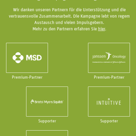
Wir danken unseren Partnern für die Unterstützung und die
vertrauensvolle Zusammenarbeit. Die Kampagne lebt von regem
Austausch und vielen Impulsgebern.
Mehr zu den Partnern erfahren Sie
hier
.
Premium-Partner
Premium-Partner
Supporter
Supporter