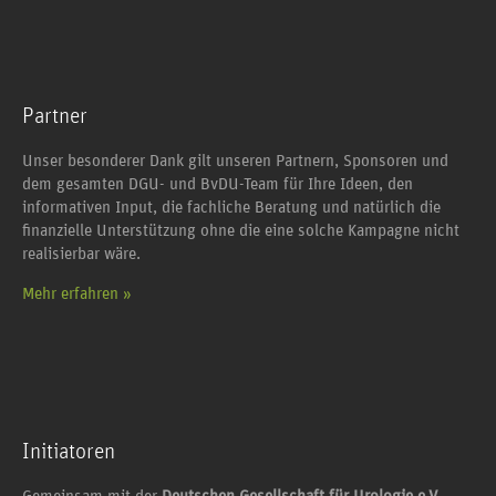
Partner
Unser besonderer Dank gilt unseren Partnern, Sponsoren und
dem gesamten DGU- und BvDU-Team für Ihre Ideen, den
informativen Input, die fachliche Beratung und natürlich die
finanzielle Unterstützung ohne die eine solche Kampagne nicht
realisierbar wäre.
Mehr erfahren »
Initiatoren