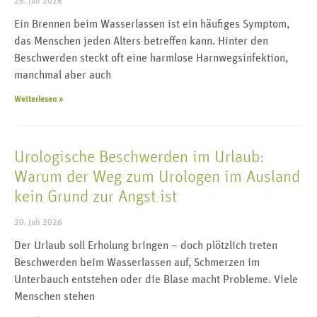
28. Juli 2026
Ein Brennen beim Wasserlassen ist ein häufiges Symptom,
das Menschen jeden Alters betreffen kann. Hinter den
Beschwerden steckt oft eine harmlose Harnwegsinfektion,
manchmal aber auch
Weiterlesen »
Urologische Beschwerden im Urlaub:
Warum der Weg zum Urologen im Ausland
kein Grund zur Angst ist
20. Juli 2026
Der Urlaub soll Erholung bringen – doch plötzlich treten
Beschwerden beim Wasserlassen auf, Schmerzen im
Unterbauch entstehen oder die Blase macht Probleme. Viele
Menschen stehen