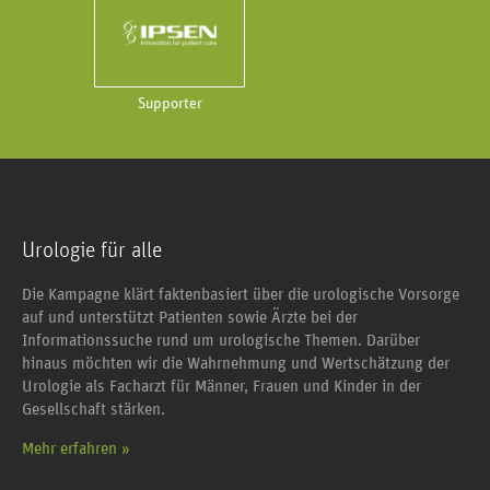
Supporter
Urologie für alle
Die Kampagne klärt faktenbasiert über die urologische Vorsorge
auf und unterstützt Patienten sowie Ärzte bei der
Informationssuche rund um urologische Themen. Darüber
hinaus möchten wir die Wahrnehmung und Wertschätzung der
Urologie als Facharzt für Männer, Frauen und Kinder in der
Gesellschaft stärken.
Mehr erfahren »