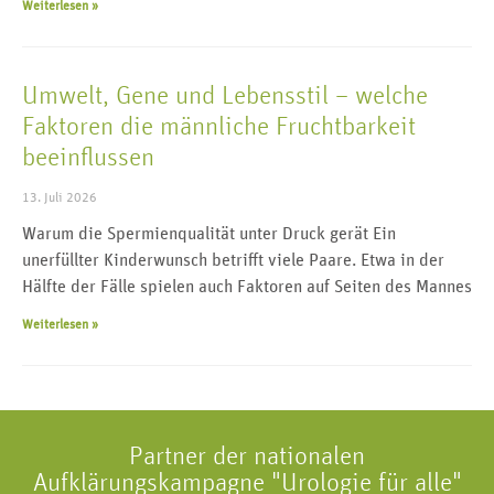
Weiterlesen »
Umwelt, Gene und Lebensstil – welche
Faktoren die männliche Fruchtbarkeit
beeinflussen
13. Juli 2026
Warum die Spermienqualität unter Druck gerät Ein
unerfüllter Kinderwunsch betrifft viele Paare. Etwa in der
Hälfte der Fälle spielen auch Faktoren auf Seiten des Mannes
Weiterlesen »
Partner der nationalen
Aufklärungskampagne "Urologie für alle"