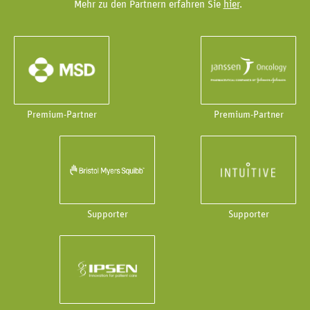
Mehr zu den Partnern erfahren Sie
hier
.
Premium-Partner
Premium-Partner
Supporter
Supporter