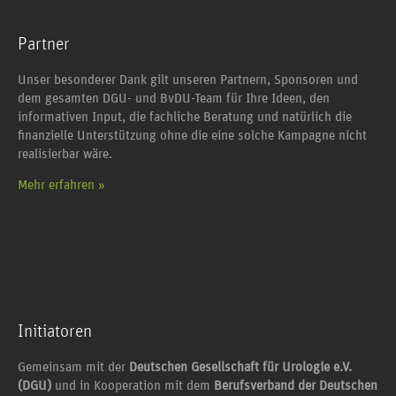
Partner
Unser besonderer Dank gilt unseren Partnern, Sponsoren und
dem gesamten DGU- und BvDU-Team für Ihre Ideen, den
informativen Input, die fachliche Beratung und natürlich die
finanzielle Unterstützung ohne die eine solche Kampagne nicht
realisierbar wäre.
Mehr erfahren »
Initiatoren
Gemeinsam mit der
Deutschen Gesellschaft für Urologie e.V.
(DGU)
und in Kooperation mit dem
Berufsverband der Deutschen