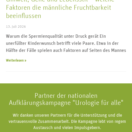
Faktoren die männliche Fruchtbarkeit
beeinflussen
13. Juli 2026
Warum die Spermienqualität unter Druck gerät Ein
unerfüllter Kinderwunsch betrifft viele Paare. Etwa in der
Hälfte der Fälle spielen auch Faktoren auf Seiten des Mannes
Weiterlesen »
Partner der nationalen
Aufklärungskampagne "Urologie für alle"
Wir danken unseren Partnern für die Unterstützung und die
vertrauensvolle Zusammenarbeit. Die Kampagne lebt von regem
Austausch und vielen Impulsgebern.