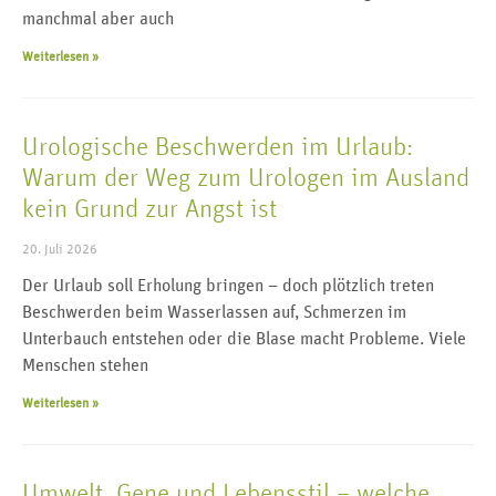
manchmal aber auch
Weiterlesen »
Urologische Beschwerden im Urlaub:
Warum der Weg zum Urologen im Ausland
kein Grund zur Angst ist
20. Juli 2026
Der Urlaub soll Erholung bringen – doch plötzlich treten
Beschwerden beim Wasserlassen auf, Schmerzen im
Unterbauch entstehen oder die Blase macht Probleme. Viele
Menschen stehen
Weiterlesen »
Umwelt, Gene und Lebensstil – welche