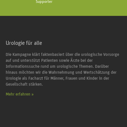
Supporter
Urologie für alle
Die Kampagne klärt faktenbasiert über die urologische Vorsorge
auf und unterstützt Patienten sowie Ärzte bei der
Informationssuche rund um urologische Themen. Darüber
hinaus möchten wir die Wahrnehmung und Wertschätzung der
Urologie als Facharzt für Männer, Frauen und Kinder in der
Gesellschaft stärken.
Mehr erfahren »