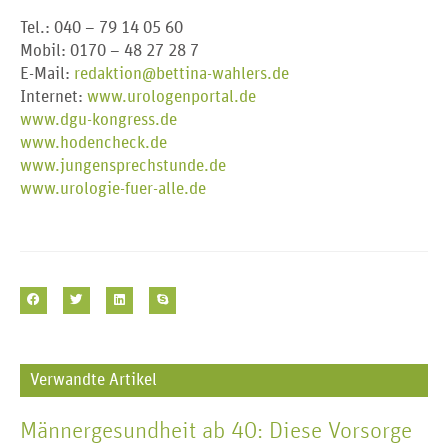
Tel.: 040 – 79 14 05 60
Mobil: 0170 – 48 27 28 7
E-Mail:
redaktion@bettina-wahlers.de
Internet:
www.urologenportal.de
www.dgu-kongress.de
www.hodencheck.de
www.jungensprechstunde.de
www.urologie-fuer-alle.de
Verwandte Artikel
Männergesundheit ab 40: Diese Vorsorge