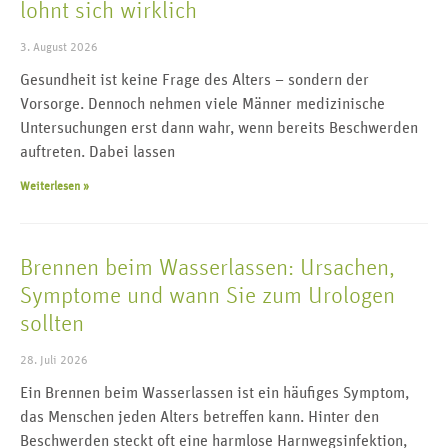
lohnt sich wirklich
3. August 2026
Gesundheit ist keine Frage des Alters – sondern der
Vorsorge. Dennoch nehmen viele Männer medizinische
Untersuchungen erst dann wahr, wenn bereits Beschwerden
auftreten. Dabei lassen
Weiterlesen »
Brennen beim Wasserlassen: Ursachen,
Symptome und wann Sie zum Urologen
sollten
28. Juli 2026
Ein Brennen beim Wasserlassen ist ein häufiges Symptom,
das Menschen jeden Alters betreffen kann. Hinter den
Beschwerden steckt oft eine harmlose Harnwegsinfektion,