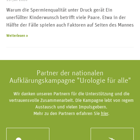
Warum die Spermienqualität unter Druck gerät Ein
unerfüllter Kinderwunsch betrifft viele Paare. Etwa in der
Hälfte der Fälle spielen auch Faktoren auf Seiten des Mannes
Weiterlesen »
Partner der nationalen
Aufklärungskampagne "Urologie für alle"
Wir danken unseren Partnern für die Unterstützung und die
vertrauensvolle Zusammenarbeit. Die Kampagne lebt von regem
Austausch und vielen Impulsgebern.
Mehr zu den Partnern erfahren Sie
hier
.