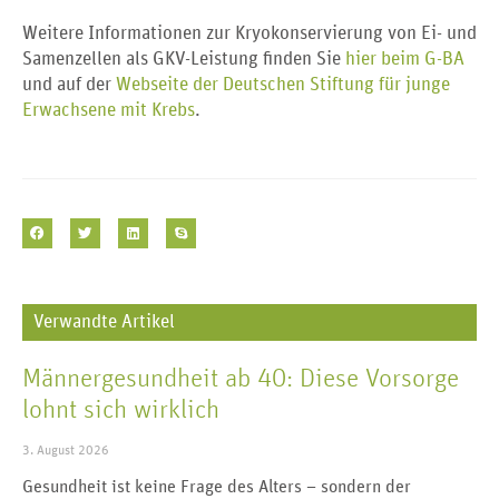
Weitere Informationen zur Kryokonservierung von Ei- und
Samenzellen als GKV-Leistung finden Sie
hier beim G-BA
und auf der
Webseite der Deutschen Stiftung für junge
Erwachsene mit Krebs
.
Verwandte Artikel
Männergesundheit ab 40: Diese Vorsorge
lohnt sich wirklich
3. August 2026
Gesundheit ist keine Frage des Alters – sondern der