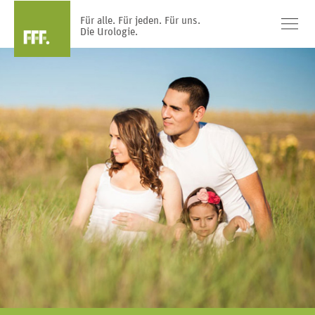
Für alle. Für jeden. Für uns.
Die Urologie.