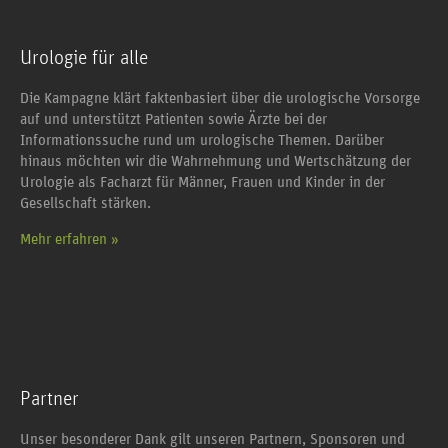
Urologie für alle
Die Kampagne klärt faktenbasiert über die urologische Vorsorge
auf und unterstützt Patienten sowie Ärzte bei der
Informationssuche rund um urologische Themen. Darüber
hinaus möchten wir die Wahrnehmung und Wertschätzung der
Urologie als Facharzt für Männer, Frauen und Kinder in der
Gesellschaft stärken.
Mehr erfahren »
Partner
Unser besonderer Dank gilt unseren Partnern, Sponsoren und