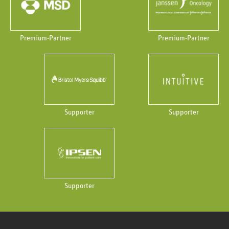
Premium-Partner
Premium-Partner
Supporter
Supporter
Supporter