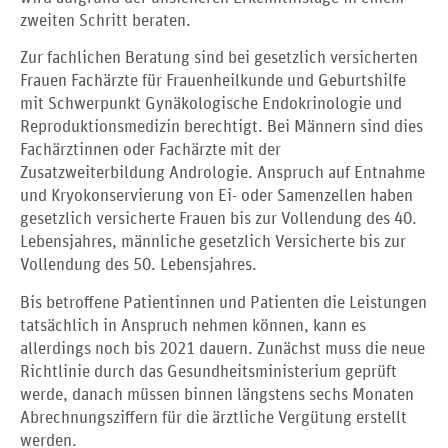
zweiten Schritt beraten.
Zur fachlichen Beratung sind bei gesetzlich versicherten
Frauen Fachärzte für Frauenheilkunde und Geburtshilfe
mit Schwerpunkt Gynäkologische Endokrinologie und
Reproduktionsmedizin berechtigt. Bei Männern sind dies
Fachärztinnen oder Fachärzte mit der
Zusatzweiterbildung Andrologie. Anspruch auf Entnahme
und Kryokonservierung von Ei- oder Samenzellen haben
gesetzlich versicherte Frauen bis zur Vollendung des 40.
Lebensjahres, männliche gesetzlich Versicherte bis zur
Vollendung des 50. Lebensjahres.
Bis betroffene Patientinnen und Patienten die Leistungen
tatsächlich in Anspruch nehmen können, kann es
allerdings noch bis 2021 dauern. Zunächst muss die neue
Richtlinie durch das Gesundheitsministerium geprüft
werde, danach müssen binnen längstens sechs Monaten
Abrechnungsziffern für die ärztliche Vergütung erstellt
werden.