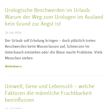
Urologische Beschwerden im Urlaub:
Warum der Weg zum Urologen im Ausland
kein Grund zur Angst ist
20. Juli 2026
Der Urlaub soll Erholung bringen – doch plötzlich treten
Beschwerden beim Wasserlassen auf, Schmerzen im
Unterbauch entstehen oder die Blase macht Probleme. Viele
Menschen stehen
Weiterlesen »
Umwelt, Gene und Lebensstil – welche
Faktoren die männliche Fruchtbarkeit
beeinflussen
13. Juli 2026