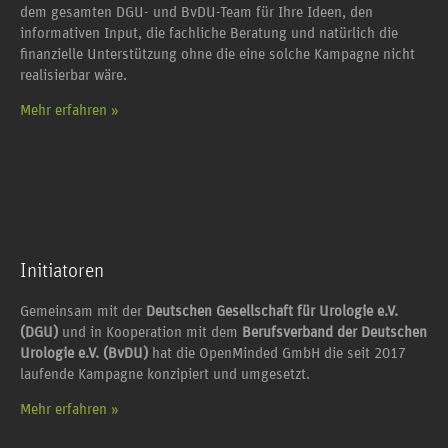
dem gesamten DGU- und BvDU-Team für Ihre Ideen, den
informativen Input, die fachliche Beratung und natürlich die
finanzielle Unterstützung ohne die eine solche Kampagne nicht
realisierbar wäre.
Mehr erfahren »
Initiatoren
Gemeinsam mit der
Deutschen Gesellschaft für Urologie e.V.
(DGU)
und in Kooperation mit dem
Berufsverband der Deutschen
Urologie e.V. (BvDU)
hat die OpenMinded GmbH die seit 2017
laufende Kampagne konzipiert und umgesetzt.
Mehr erfahren »