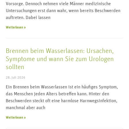
Vorsorge. Dennoch nehmen viele Männer medizinische
Untersuchungen erst dann wahr, wenn bereits Beschwerden
auftreten. Dabei lassen
Weiterlesen »
Brennen beim Wasserlassen: Ursachen,
Symptome und wann Sie zum Urologen
sollten
28. Juli 2026
Ein Brennen beim Wasserlassen ist ein häufiges Symptom,
das Menschen jeden Alters betreffen kann. Hinter den
Beschwerden steckt oft eine harmlose Harnwegsinfektion,
manchmal aber auch
Weiterlesen »