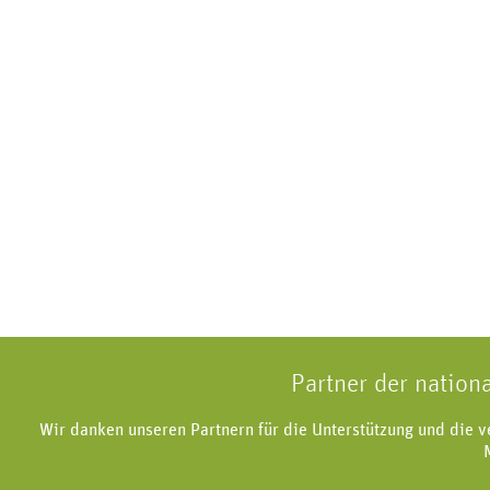
Partner der nation
Wir danken unseren Partnern für die Unterstützung und die 