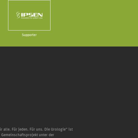
Supporter
r alle. Für jeden. Für uns. Die Urologie“ ist
n Gemeinschaftsprojekt unter der