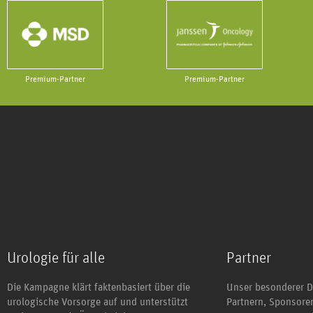
Premium-Partner
Premium-Partner
Urologie für alle
Partner
Die Kampagne klärt faktenbasiert über die
Unser besonderer D
urologische Vorsorge auf und unterstützt
Partnern, Sponsor