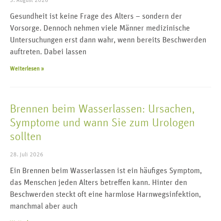
Gesundheit ist keine Frage des Alters – sondern der
Vorsorge. Dennoch nehmen viele Männer medizinische
Untersuchungen erst dann wahr, wenn bereits Beschwerden
auftreten. Dabei lassen
Weiterlesen »
Brennen beim Wasserlassen: Ursachen,
Symptome und wann Sie zum Urologen
sollten
28. Juli 2026
Ein Brennen beim Wasserlassen ist ein häufiges Symptom,
das Menschen jeden Alters betreffen kann. Hinter den
Beschwerden steckt oft eine harmlose Harnwegsinfektion,
manchmal aber auch