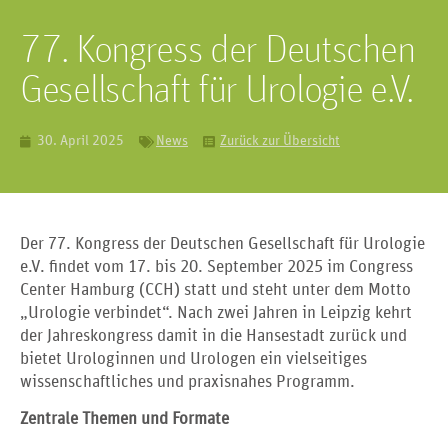
77. Kongress der Deutschen
Gesellschaft für Urologie e.V.
30. April 2025
News
Zurück zur Übersicht
Der 77. Kongress der Deutschen Gesellschaft für Urologie
e.V. findet vom 17. bis 20. September 2025 im Congress
Center Hamburg (CCH) statt und steht unter dem Motto
„Urologie verbindet“. Nach zwei Jahren in Leipzig kehrt
der Jahreskongress damit in die Hansestadt zurück und
bietet Urologinnen und Urologen ein vielseitiges
wissenschaftliches und praxisnahes Programm.
Zentrale Themen und Formate