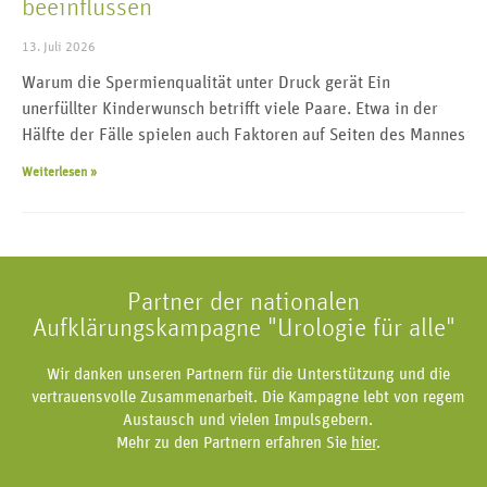
beeinflussen
13. Juli 2026
Warum die Spermienqualität unter Druck gerät Ein
unerfüllter Kinderwunsch betrifft viele Paare. Etwa in der
Hälfte der Fälle spielen auch Faktoren auf Seiten des Mannes
Weiterlesen »
Partner der nationalen
Aufklärungskampagne "Urologie für alle"
Wir danken unseren Partnern für die Unterstützung und die
vertrauensvolle Zusammenarbeit. Die Kampagne lebt von regem
Austausch und vielen Impulsgebern.
Mehr zu den Partnern erfahren Sie
hier
.