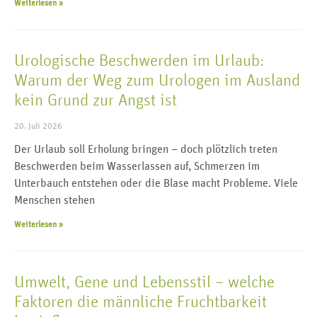
Weiterlesen »
Urologische Beschwerden im Urlaub:
Warum der Weg zum Urologen im Ausland
kein Grund zur Angst ist
20. Juli 2026
Der Urlaub soll Erholung bringen – doch plötzlich treten
Beschwerden beim Wasserlassen auf, Schmerzen im
Unterbauch entstehen oder die Blase macht Probleme. Viele
Menschen stehen
Weiterlesen »
Umwelt, Gene und Lebensstil – welche
Faktoren die männliche Fruchtbarkeit