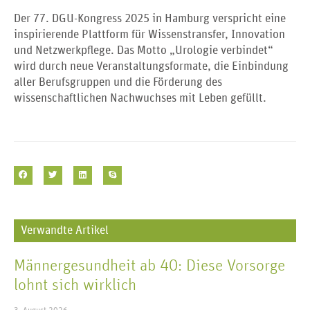
Der 77. DGU-Kongress 2025 in Hamburg verspricht eine
inspirierende Plattform für Wissenstransfer, Innovation
und Netzwerkpflege. Das Motto „Urologie verbindet“
wird durch neue Veranstaltungsformate, die Einbindung
aller Berufsgruppen und die Förderung des
wissenschaftlichen Nachwuchses mit Leben gefüllt.
Verwandte Artikel
Männergesundheit ab 40: Diese Vorsorge
lohnt sich wirklich
3. August 2026