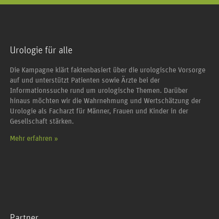
Urologie für alle
Die Kampagne klärt faktenbasiert über die urologische Vorsorge
auf und unterstützt Patienten sowie Ärzte bei der
Informationssuche rund um urologische Themen. Darüber
hinaus möchten wir die Wahrnehmung und Wertschätzung der
Urologie als Facharzt für Männer, Frauen und Kinder in der
Gesellschaft stärken.
Mehr erfahren »
Partner