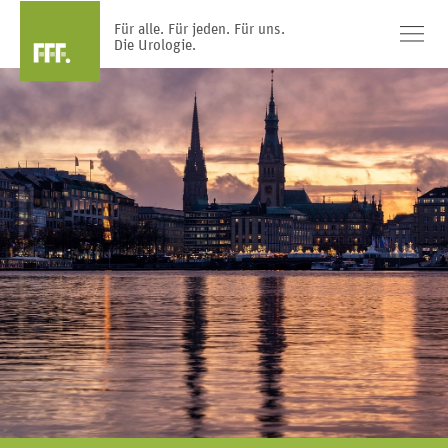
Für alle. Für jeden. Für uns.
Die Urologie.