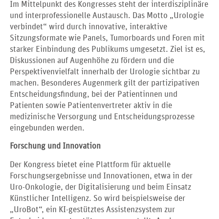
Im Mittelpunkt des Kongresses steht der interdisziplinäre
und interprofessionelle Austausch. Das Motto „Urologie
verbindet“ wird durch innovative, interaktive
Sitzungsformate wie Panels, Tumorboards und Foren mit
starker Einbindung des Publikums umgesetzt. Ziel ist es,
Diskussionen auf Augenhöhe zu fördern und die
Perspektivenvielfalt innerhalb der Urologie sichtbar zu
machen. Besonderes Augenmerk gilt der partizipativen
Entscheidungsfindung, bei der Patientinnen und
Patienten sowie Patientenvertreter aktiv in die
medizinische Versorgung und Entscheidungsprozesse
eingebunden werden.
Forschung und Innovation
Der Kongress bietet eine Plattform für aktuelle
Forschungsergebnisse und Innovationen, etwa in der
Uro-Onkologie, der Digitalisierung und beim Einsatz
Künstlicher Intelligenz. So wird beispielsweise der
„UroBot“, ein KI-gestütztes Assistenzsystem zur