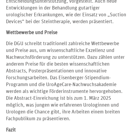
Entscheidungsunterstützung, vorgestellt. Auch neue
Entwicklungen in der Behandlung gutartiger
urologischer Erkrankungen, wie der Einsatz von „Suction
Devices“ bei der Steintherapie, werden präsentiert.
Wettbewerbe und Preise
Die DGU schreibt traditionell zahlreiche Wettbewerbe
und Preise aus, um wissenschaftliche Exzellenz und
Nachwuchsförderung zu unterstützen. Dazu zählen unter
anderem Preise für die besten wissenschaftlichen
Abstracts, Posterpräsentationen und innovative
Forschungsarbeiten. Das Eisenberger-Stipendium-
Programm und die UroAgeCare-Nachwuchsakademie
werden als wichtige Förderinstrumente hervorgehoben.
Die Abstract-Einreichung ist bis zum 1. März 2025
möglich, was jungen wie erfahrenen Urologinnen und
Urologen die Chance gibt, ihre Arbeiten einem breiten
Fachpublikum zu präsentieren.
Fazit