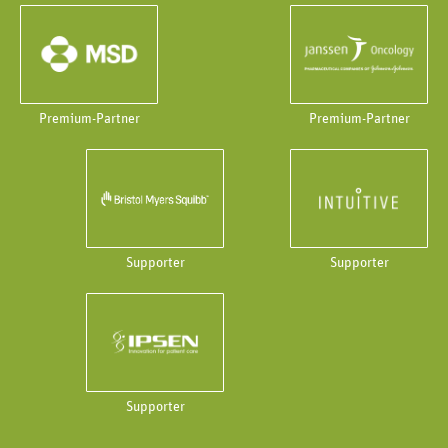
Premium-Partner
Premium-Partner
Supporter
Supporter
Supporter