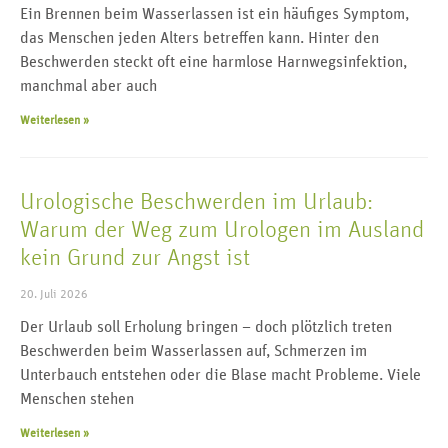
Ein Brennen beim Wasserlassen ist ein häufiges Symptom,
das Menschen jeden Alters betreffen kann. Hinter den
Beschwerden steckt oft eine harmlose Harnwegsinfektion,
manchmal aber auch
Weiterlesen »
Urologische Beschwerden im Urlaub:
Warum der Weg zum Urologen im Ausland
kein Grund zur Angst ist
20. Juli 2026
Der Urlaub soll Erholung bringen – doch plötzlich treten
Beschwerden beim Wasserlassen auf, Schmerzen im
Unterbauch entstehen oder die Blase macht Probleme. Viele
Menschen stehen
Weiterlesen »