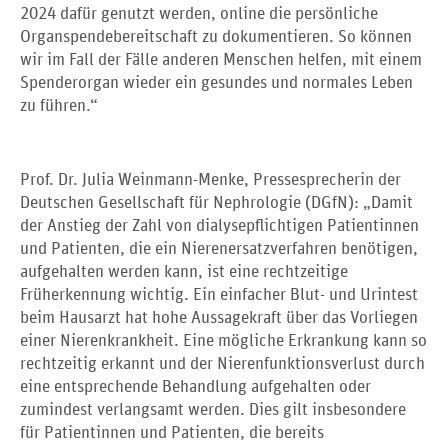
2024 dafür genutzt werden, online die persönliche
Organspendebereitschaft zu dokumentieren. So können
wir im Fall der Fälle anderen Menschen helfen, mit einem
Spenderorgan wieder ein gesundes und normales Leben
zu führen.“
Prof. Dr. Julia Weinmann-Menke, Pressesprecherin der
Deutschen Gesellschaft für Nephrologie (DGfN): „Damit
der Anstieg der Zahl von dialysepflichtigen Patientinnen
und Patienten, die ein Nierenersatzverfahren benötigen,
aufgehalten werden kann, ist eine rechtzeitige
Früherkennung wichtig. Ein einfacher Blut- und Urintest
beim Hausarzt hat hohe Aussagekraft über das Vorliegen
einer Nierenkrankheit. Eine mögliche Erkrankung kann so
rechtzeitig erkannt und der Nierenfunktionsverlust durch
eine entsprechende Behandlung aufgehalten oder
zumindest verlangsamt werden. Dies gilt insbesondere
für Patientinnen und Patienten, die bereits