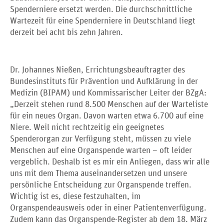
Spenderniere ersetzt werden. Die durchschnittliche
Wartezeit für eine Spenderniere in Deutschland liegt
derzeit bei acht bis zehn Jahren.
Dr. Johannes Nießen, Errichtungsbeauftragter des
Bundesinstituts für Prävention und Aufklärung in der
Medizin (BIPAM) und Kommissarischer Leiter der BZgA:
„Derzeit stehen rund 8.500 Menschen auf der Warteliste
für ein neues Organ. Davon warten etwa 6.700 auf eine
Niere. Weil nicht rechtzeitig ein geeignetes
Spenderorgan zur Verfügung steht, müssen zu viele
Menschen auf eine Organspende warten – oft leider
vergeblich. Deshalb ist es mir ein Anliegen, dass wir alle
uns mit dem Thema auseinandersetzen und unsere
persönliche Entscheidung zur Organspende treffen.
Wichtig ist es, diese festzuhalten, im
Organspendeausweis oder in einer Patientenverfügung.
Zudem kann das Organspende-Register ab dem 18. März