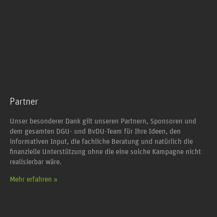
Partner
Unser besonderer Dank gilt unseren Partnern, Sponsoren und
dem gesamten DGU- und BvDU-Team für Ihre Ideen, den
informativen Input, die fachliche Beratung und natürlich die
finanzielle Unterstützung ohne die eine solche Kampagne nicht
realisierbar wäre.
Mehr erfahren »