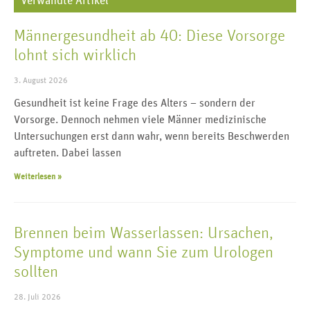
Verwandte Artikel
Männergesundheit ab 40: Diese Vorsorge
lohnt sich wirklich
3. August 2026
Gesundheit ist keine Frage des Alters – sondern der
Vorsorge. Dennoch nehmen viele Männer medizinische
Untersuchungen erst dann wahr, wenn bereits Beschwerden
auftreten. Dabei lassen
Weiterlesen »
Brennen beim Wasserlassen: Ursachen,
Symptome und wann Sie zum Urologen
sollten
28. Juli 2026