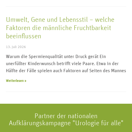
Umwelt, Gene und Lebensstil – welche
Faktoren die männliche Fruchtbarkeit
beeinflussen
13. Juli 2026
Warum die Spermienqualität unter Druck gerät Ein
unerfüllter Kinderwunsch betrifft viele Paare. Etwa in der
Hälfte der Fälle spielen auch Faktoren auf Seiten des Mannes
Weiterlesen »
Partner der nationalen
Aufklärungskampagne "Urologie für alle"