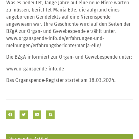
Was es bedeutet, lange Jahre auf eine neue Niere warten
zu müssen, berichtet Manja Elle, die aufgrund eines
angeborenen Gendefekts auf eine Nierenspende
angewiesen war. Ihre Geschichte wird auf den Seiten der
BZgA zur Organ- und Gewebespende erzählt unter:
www.organspende-info.de/erfahrungen-und-
meinungen/erfahrungsberichte/manja-elle/
Die BZgA informiert zur Organ- und Gewebespende unter:
www.organspende-info.de
Das Organspende-Register startet am 18.03.2024.