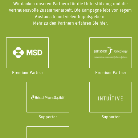
Wir danken unseren Partnern für die Unterstützung und die
vertrauensvolle Zusammenarbeit. Die Kampagne lebt von regem
Austausch und vielen Impulsgebern.
Mehr zu den Partnern erfahren Sie
hier
.
Premium-Partner
Premium-Partner
Supporter
Supporter