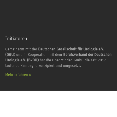
Initiatoren
Gemeinsam mit der
Deutschen Gesellschaft für Urologie e.V.
(DGU)
und in Kooperation mit dem
Berufsverband der Deutschen
Urologie e.V. (BvDU)
hat die OpenMinded GmbH die seit 2017
laufende Kampagne konzipiert und umgesetzt.
Mehr erfahren »