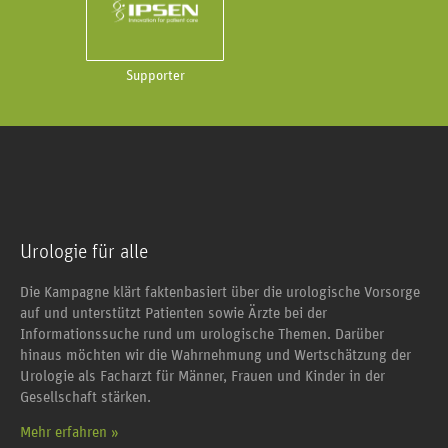
Supporter
Urologie für alle
Die Kampagne klärt faktenbasiert über die urologische Vorsorge
auf und unterstützt Patienten sowie Ärzte bei der
Informationssuche rund um urologische Themen. Darüber
hinaus möchten wir die Wahrnehmung und Wertschätzung der
Urologie als Facharzt für Männer, Frauen und Kinder in der
Gesellschaft stärken.
Mehr erfahren »