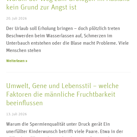
kein Grund zur Angst ist
20. Juli 2026
Der Urlaub soll Erholung bringen – doch plötzlich treten
Beschwerden beim Wasserlassen auf, Schmerzen im
Unterbauch entstehen oder die Blase macht Probleme. Viele
Menschen stehen
Weiterlesen »
Umwelt, Gene und Lebensstil – welche
Faktoren die männliche Fruchtbarkeit
beeinflussen
13. Juli 2026
Warum die Spermienqualität unter Druck gerät Ein
unerfüllter Kinderwunsch betrifft viele Paare. Etwa in der