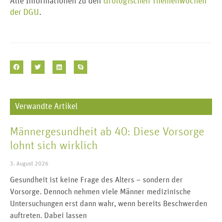
Alle Informationen zu den
Urologischen Themenwochen
der DGU
.
Verwandte Artikel
Männergesundheit ab 40: Diese Vorsorge
lohnt sich wirklich
3. August 2026
Gesundheit ist keine Frage des Alters – sondern der
Vorsorge. Dennoch nehmen viele Männer medizinische
Untersuchungen erst dann wahr, wenn bereits Beschwerden
auftreten. Dabei lassen