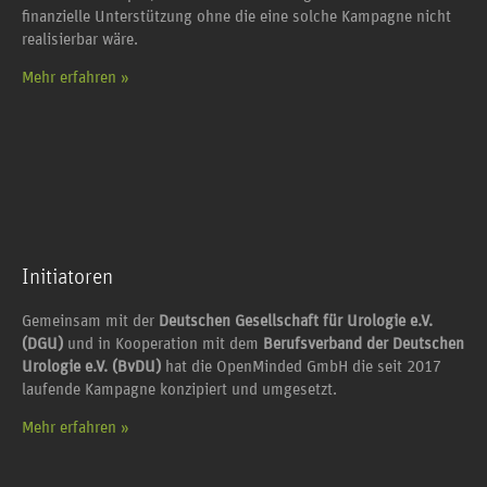
finanzielle Unterstützung ohne die eine solche Kampagne nicht
realisierbar wäre.
Mehr erfahren »
Initiatoren
Gemeinsam mit der
Deutschen Gesellschaft für Urologie e.V.
(DGU)
und in Kooperation mit dem
Berufsverband der Deutschen
Urologie e.V. (BvDU)
hat die OpenMinded GmbH die seit 2017
laufende Kampagne konzipiert und umgesetzt.
Mehr erfahren »