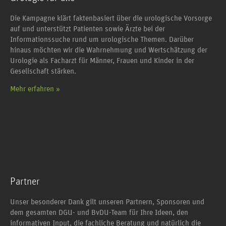
Die Kampagne klärt faktenbasiert über die urologische Vorsorge
auf und unterstützt Patienten sowie Ärzte bei der
Informationssuche rund um urologische Themen. Darüber
hinaus möchten wir die Wahrnehmung und Wertschätzung der
Urologie als Facharzt für Männer, Frauen und Kinder in der
Gesellschaft stärken.
Mehr erfahren »
Partner
Unser besonderer Dank gilt unseren Partnern, Sponsoren und
dem gesamten DGU- und BvDU-Team für Ihre Ideen, den
informativen Input, die fachliche Beratung und natürlich die