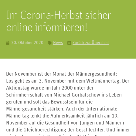
Im Corona-Herbst sicher
online informieren!
30. Oktober 2020
News
Zurück zur Übersicht
Der November ist der Monat der Männergesundheit:
Los geht es am 3. November mit dem Weltmännertag. Der
Aktionstag wurde im Jahr 2000 unter der
Schirmherrschaft von Michael Gorbatschow ins Leben
gerufen und soll das Bewusstsein für die
Männergesundheit stärken. Auch der Internationale
Männertag lenkt die Aufmerksamkeit jährlich am 19.
November auf die Gesundheit von Jungen und Männern
und die Gleichberechtigung der Geschlechter. Und immer