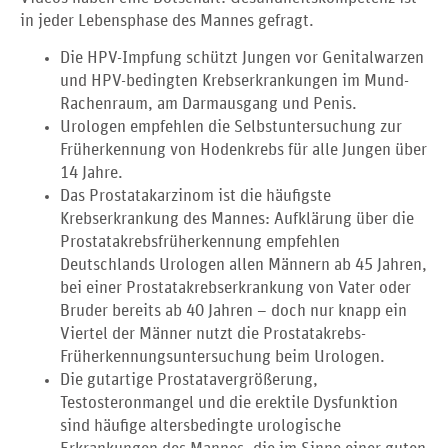
in jeder Lebensphase des Mannes gefragt.
Die HPV-Impfung schützt Jungen vor Genitalwarzen
und HPV-bedingten Krebserkrankungen im Mund-
Rachenraum, am Darmausgang und Penis.
Urologen empfehlen die Selbstuntersuchung zur
Früherkennung von Hodenkrebs für alle Jungen über
14 Jahre.
Das Prostatakarzinom ist die häufigste
Krebserkrankung des Mannes: Aufklärung über die
Prostatakrebsfrüherkennung empfehlen
Deutschlands Urologen allen Männern ab 45 Jahren,
bei einer Prostatakrebserkrankung von Vater oder
Bruder bereits ab 40 Jahren – doch nur knapp ein
Viertel der Männer nutzt die Prostatakrebs-
Früherkennungsuntersuchung beim Urologen.
Die gutartige Prostatavergrößerung,
Testosteronmangel und die erektile Dysfunktion
sind häufige altersbedingte urologische