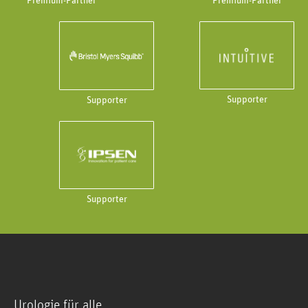
Premium-Partner
Premium-Partner
Supporter
Supporter
Supporter
Urologie für alle