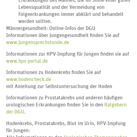
Erkrankungen des Mannes, die im Sinne einer guten
Lebensqualität und der Vermeidung von
Folgeerkrankungen immer abklärt und behandelt
werden sollten.
Männergesundheit: Online-Infos der DGU
Informationen über Jungengesundheit finden Sie auf
www.jungensprechstunde.de
Informationen zur HPV-Impfung für Jungen finden sie auf
www.hpv-portal.de
Informationen zu Hodenkrebs finden Sie auf
www.hodencheck.de
mit Anleitung zur Selbstuntersuchung der Hoden
Informationen zu Prostatakrebs und anderen häufigen
urologischen Erkrankungen finden Sie in den
Ratgebern
der DGU
.
Hodenkrebs, Prostatakrebs, Blut im Urin, HPV-Impfung
für Jungen: