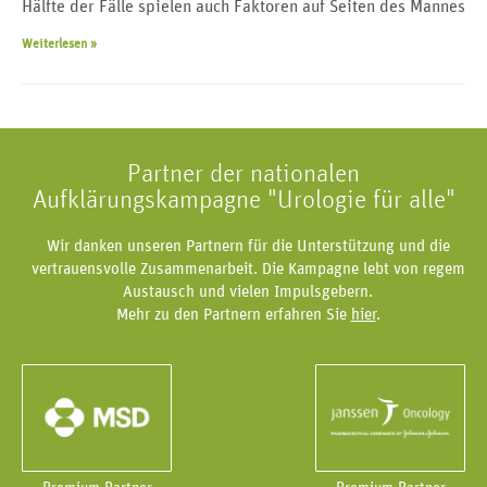
Hälfte der Fälle spielen auch Faktoren auf Seiten des Mannes
Weiterlesen »
Partner der nationalen
Aufklärungskampagne "Urologie für alle"
Wir danken unseren Partnern für die Unterstützung und die
vertrauensvolle Zusammenarbeit. Die Kampagne lebt von regem
Austausch und vielen Impulsgebern.
Mehr zu den Partnern erfahren Sie
hier
.