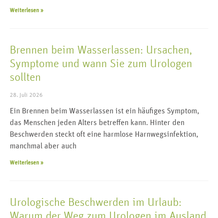
Weiterlesen »
Brennen beim Wasserlassen: Ursachen,
Symptome und wann Sie zum Urologen
sollten
28. Juli 2026
Ein Brennen beim Wasserlassen ist ein häufiges Symptom,
das Menschen jeden Alters betreffen kann. Hinter den
Beschwerden steckt oft eine harmlose Harnwegsinfektion,
manchmal aber auch
Weiterlesen »
Urologische Beschwerden im Urlaub:
Warum der Weg zum Urologen im Ausland