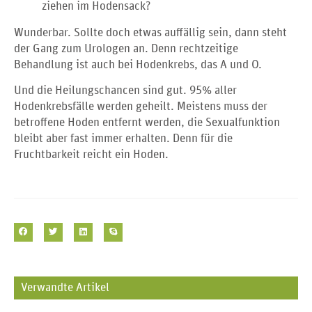
ziehen im Hodensack?
Wunderbar. Sollte doch etwas auffällig sein, dann steht
der Gang zum Urologen an. Denn rechtzeitige
Behandlung ist auch bei Hodenkrebs, das A und O.
Und die Heilungschancen sind gut. 95% aller
Hodenkrebsfälle werden geheilt. Meistens muss der
betroffene Hoden entfernt werden, die Sexualfunktion
bleibt aber fast immer erhalten. Denn für die
Fruchtbarkeit reicht ein Hoden.
Verwandte Artikel