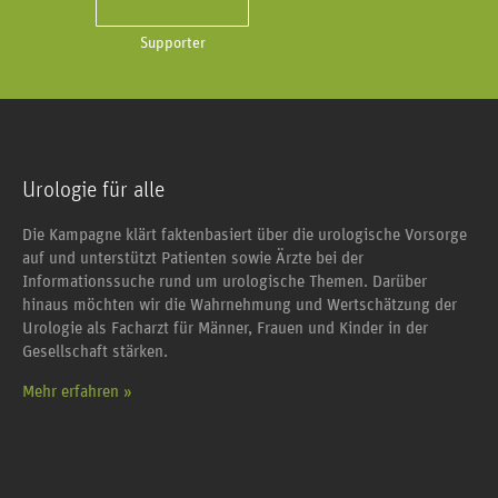
Supporter
Urologie für alle
Die Kampagne klärt faktenbasiert über die urologische Vorsorge
auf und unterstützt Patienten sowie Ärzte bei der
Informationssuche rund um urologische Themen. Darüber
hinaus möchten wir die Wahrnehmung und Wertschätzung der
Urologie als Facharzt für Männer, Frauen und Kinder in der
Gesellschaft stärken.
Mehr erfahren »