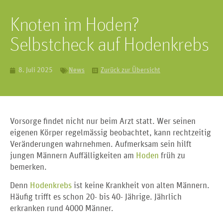
Knoten im Hoden?
Selbstcheck auf Hodenkrebs
8. Juli 2025
News
Zurück zur Übersicht
Vorsorge findet nicht nur beim Arzt statt. Wer seinen
eigenen Körper regelmässig beobachtet, kann rechtzeitig
Veränderungen wahrnehmen. Aufmerksam sein hilft
jungen Männern Auffälligkeiten am
Hoden
früh zu
bemerken.
Denn
Hodenkrebs
ist keine Krankheit von alten Männern.
Häufig trifft es schon 20- bis 40- Jährige. Jährlich
erkranken rund 4000 Männer.