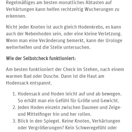
Regelmäßiges am besten monatliches Abtasten auf
Verhärtungen kann helfen rechtzeitig Wucherungen zu
erkennen.
Nicht jeder Knoten ist auch gleich Hodenkrebs, es kann
auch der Nebenhoden sein, oder eine kleine Verletzung.
Wenn man eine Veränderung bemerkt, kann der Urologe
weiterhelfen und die Stelle untersuchen.
Wie der Selbstcheck funktioniert:
Am besten funktioniert der Check im Stehen, nach einem
warmen Bad oder Dusche. Dann ist die Haut am
Hodensack entspannt.
Hodensack und Hoden leicht auf und ab bewegen.
So erhält man ein Gefühl für Größe und Gewicht.
Jeden Hoden einzeln zwischen Daumen und Zeige-
und Mittelfinger hin und her rollen.
Blick in den Spiegel. Keine Knoten, Verhärtungen
oder Vergrößerungen? Kein Schweregefühl oder