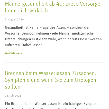
Männergesundheit ab 40: Diese Vorsorge
lohnt sich wirklich
3. August 2026
Gesundheit ist keine Frage des Alters – sondern der
Vorsorge. Dennoch nehmen viele Männer medizinische
Untersuchungen erst dann wahr, wenn bereits Beschwerden
auftreten. Dabei lassen
Weiterlesen »
Brennen beim Wasserlassen: Ursachen,
Symptome und wann Sie zum Urologen
sollten
28. Juli 2026
Ein Brennen beim Wasserlassen ist ein häufiges Symptom,