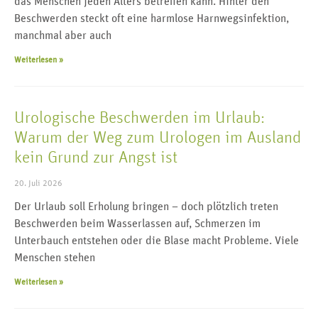
das Menschen jeden Alters betreffen kann. Hinter den
Beschwerden steckt oft eine harmlose Harnwegsinfektion,
manchmal aber auch
Weiterlesen »
Urologische Beschwerden im Urlaub:
Warum der Weg zum Urologen im Ausland
kein Grund zur Angst ist
20. Juli 2026
Der Urlaub soll Erholung bringen – doch plötzlich treten
Beschwerden beim Wasserlassen auf, Schmerzen im
Unterbauch entstehen oder die Blase macht Probleme. Viele
Menschen stehen
Weiterlesen »