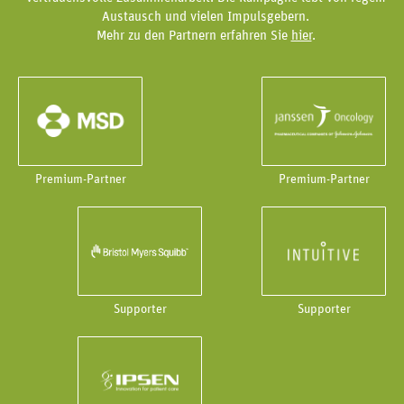
Austausch und vielen Impulsgebern.
Mehr zu den Partnern erfahren Sie
hier
.
Premium-Partner
Premium-Partner
Supporter
Supporter