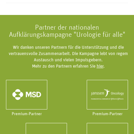
Partner der nationalen
Aufklärungskampagne "Urologie für alle"
Wir danken unseren Partnern für die Unterstützung und die
vertrauensvolle Zusammenarbeit. Die Kampagne lebt von regem
Austausch und vielen Impulsgebern.
Mehr zu den Partnern erfahren Sie
hier
.
Premium-Partner
Premium-Partner