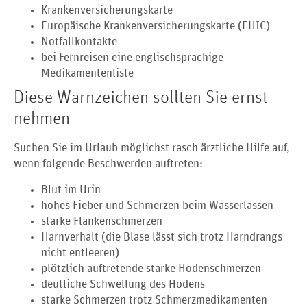
Krankenversicherungskarte
Europäische Krankenversicherungskarte (EHIC)
Notfallkontakte
bei Fernreisen eine englischsprachige
Medikamentenliste
Diese Warnzeichen sollten Sie ernst
nehmen
Suchen Sie im Urlaub möglichst rasch ärztliche Hilfe auf,
wenn folgende Beschwerden auftreten:
Blut im Urin
hohes Fieber und Schmerzen beim Wasserlassen
starke Flankenschmerzen
Harnverhalt (die Blase lässt sich trotz Harndrangs
nicht entleeren)
plötzlich auftretende starke Hodenschmerzen
deutliche Schwellung des Hodens
starke Schmerzen trotz Schmerzmedikamenten