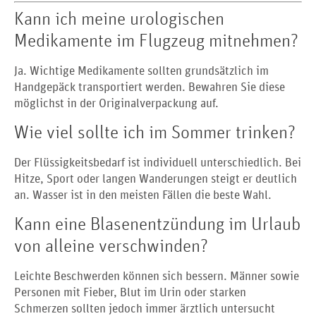
Kann ich meine urologischen
Medikamente im Flugzeug mitnehmen?
Ja. Wichtige Medikamente sollten grundsätzlich im
Handgepäck transportiert werden. Bewahren Sie diese
möglichst in der Originalverpackung auf.
Wie viel sollte ich im Sommer trinken?
Der Flüssigkeitsbedarf ist individuell unterschiedlich. Bei
Hitze, Sport oder langen Wanderungen steigt er deutlich
an. Wasser ist in den meisten Fällen die beste Wahl.
Kann eine Blasenentzündung im Urlaub
von alleine verschwinden?
Leichte Beschwerden können sich bessern. Männer sowie
Personen mit Fieber, Blut im Urin oder starken
Schmerzen sollten jedoch immer ärztlich untersucht