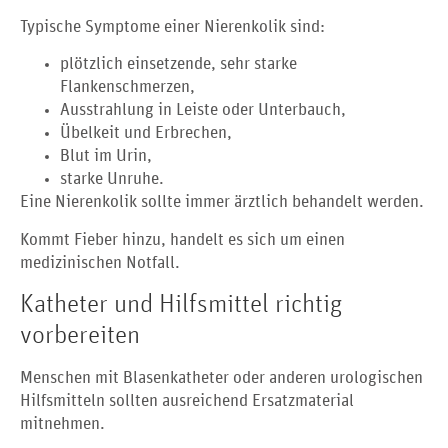
Typische Symptome einer Nierenkolik sind:
plötzlich einsetzende, sehr starke
Flankenschmerzen,
Ausstrahlung in Leiste oder Unterbauch,
Übelkeit und Erbrechen,
Blut im Urin,
starke Unruhe.
Eine Nierenkolik sollte immer ärztlich behandelt werden.
Kommt Fieber hinzu, handelt es sich um einen
medizinischen Notfall.
Katheter und Hilfsmittel richtig
vorbereiten
Menschen mit Blasenkatheter oder anderen urologischen
Hilfsmitteln sollten ausreichend Ersatzmaterial
mitnehmen.