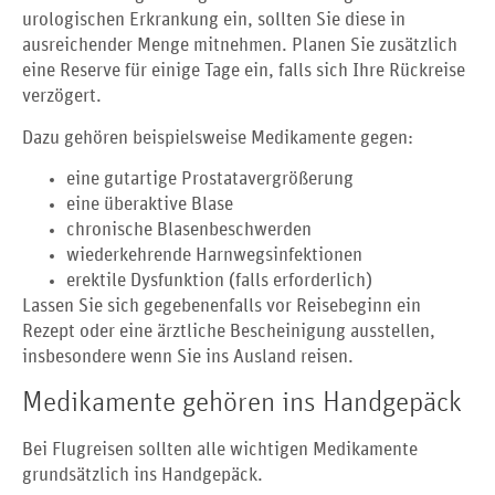
urologischen Erkrankung ein, sollten Sie diese in
ausreichender Menge mitnehmen. Planen Sie zusätzlich
eine Reserve für einige Tage ein, falls sich Ihre Rückreise
verzögert.
Dazu gehören beispielsweise Medikamente gegen:
eine gutartige Prostatavergrößerung
eine überaktive Blase
chronische Blasenbeschwerden
wiederkehrende Harnwegsinfektionen
erektile Dysfunktion (falls erforderlich)
Lassen Sie sich gegebenenfalls vor Reisebeginn ein
Rezept oder eine ärztliche Bescheinigung ausstellen,
insbesondere wenn Sie ins Ausland reisen.
Medikamente gehören ins Handgepäck
Bei Flugreisen sollten alle wichtigen Medikamente
grundsätzlich ins Handgepäck.