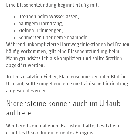
Eine Blasenentzündung beginnt häufig mit:
Brennen beim Wasserlassen,
häufigem Harndrang,
kleinen Urinmengen,
Schmerzen über dem Schambein.
Während unkomplizierte Harnwegsinfektionen bei Frauen
häufig vorkommen, gilt eine Blasenentzündung beim
Mann grundsätzlich als kompliziert und sollte ärztlich
abgeklärt werden.
Treten zusätzlich Fieber, Flankenschmerzen oder Blut im
Urin auf, sollte umgehend eine medizinische Einrichtung
aufgesucht werden.
Nierensteine können auch im Urlaub
auftreten
Wer bereits einmal einen Harnstein hatte, besitzt ein
erhöhtes Risiko für ein erneutes Ereignis.