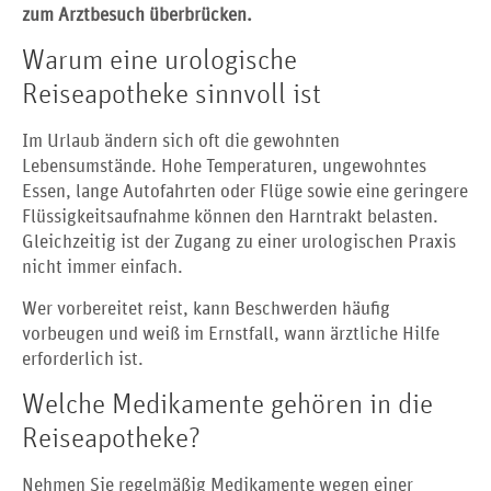
zum Arztbesuch überbrücken.
Warum eine urologische
Reiseapotheke sinnvoll ist
Im Urlaub ändern sich oft die gewohnten
Lebensumstände. Hohe Temperaturen, ungewohntes
Essen, lange Autofahrten oder Flüge sowie eine geringere
Flüssigkeitsaufnahme können den Harntrakt belasten.
Gleichzeitig ist der Zugang zu einer urologischen Praxis
nicht immer einfach.
Wer vorbereitet reist, kann Beschwerden häufig
vorbeugen und weiß im Ernstfall, wann ärztliche Hilfe
erforderlich ist.
Welche Medikamente gehören in die
Reiseapotheke?
Nehmen Sie regelmäßig Medikamente wegen einer