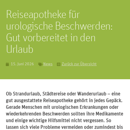
Reiseapotheke für
urologische Beschwerden:
Gut vorbereitet in den
Urlaub
15. Juni 2026
News
Zurück zur Übersicht
Ob Strandurlaub, Städtereise oder Wanderurlaub – eine
gut ausgestattete Reiseapotheke gehört in jedes Gepäck.
Gerade Menschen mit urologischen Erkrankungen oder
wiederkehrenden Beschwerden sollten ihre Medikamente
und einige wichtige Hilfsmittel nicht vergessen. So
lassen sich viele Probleme vermeiden oder zumindest bis