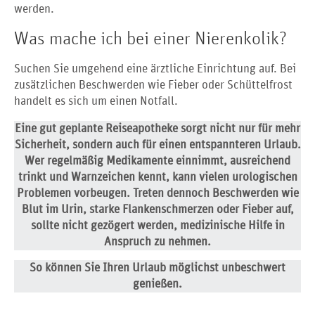
werden.
Was mache ich bei einer Nierenkolik?
Suchen Sie umgehend eine ärztliche Einrichtung auf. Bei
zusätzlichen Beschwerden wie Fieber oder Schüttelfrost
handelt es sich um einen Notfall.
Eine gut geplante Reiseapotheke sorgt nicht nur für mehr
Sicherheit, sondern auch für einen entspannteren Urlaub.
Wer regelmäßig Medikamente einnimmt, ausreichend
trinkt und Warnzeichen kennt, kann vielen urologischen
Problemen vorbeugen. Treten dennoch Beschwerden wie
Blut im Urin, starke Flankenschmerzen oder Fieber auf,
sollte nicht gezögert werden, medizinische Hilfe in
Anspruch zu nehmen.
So können Sie Ihren Urlaub möglichst unbeschwert
genießen.