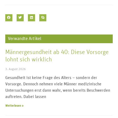
Verwandte Artikel
Männergesundheit ab 40: Diese Vorsorge
lohnt sich wirklich
3. August 2026
Gesundheit ist keine Frage des Alters – sondern der
Vorsorge. Dennoch nehmen viele Männer medizinische
Untersuchungen erst dann wahr, wenn bereits Beschwerden
auftreten. Dabei lassen
Weiterlesen »