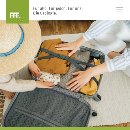
Für alle. Für jeden. Für uns.
Die Urologie.