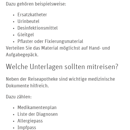
Dazu gehören beispielsweise:
Ersatzkatheter
Urinbeutel
Desinfektionsmittel
Gleitgel
Pflaster oder Fixierungsmaterial
Verteilen Sie das Material möglichst auf Hand- und
Aufgabegepäck.
Welche Unterlagen sollten mitreisen?
Neben der Reiseapotheke sind wichtige medizinische
Dokumente hilfreich.
Dazu zählen:
Medikamentenplan
Liste der Diagnosen
Allergiepass
Impfpass