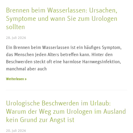
Brennen beim Wasserlassen: Ursachen,
Symptome und wann Sie zum Urologen
sollten
28. Juli 2026
Ein Brennen beim Wasserlassen ist ein häufiges Symptom,
das Menschen jeden Alters betreffen kann. Hinter den
Beschwerden steckt oft eine harmlose Harnwegsinfektion,
manchmal aber auch
Weiterlesen »
Urologische Beschwerden im Urlaub:
Warum der Weg zum Urologen im Ausland
kein Grund zur Angst ist
20. Juli 2026