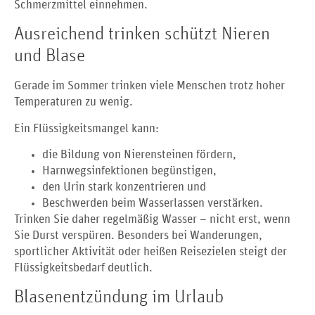
Schmerzmittel einnehmen.
Ausreichend trinken schützt Nieren
und Blase
Gerade im Sommer trinken viele Menschen trotz hoher
Temperaturen zu wenig.
Ein Flüssigkeitsmangel kann:
die Bildung von Nierensteinen fördern,
Harnwegsinfektionen begünstigen,
den Urin stark konzentrieren und
Beschwerden beim Wasserlassen verstärken.
Trinken Sie daher regelmäßig Wasser – nicht erst, wenn
Sie Durst verspüren. Besonders bei Wanderungen,
sportlicher Aktivität oder heißen Reisezielen steigt der
Flüssigkeitsbedarf deutlich.
Blasenentzündung im Urlaub