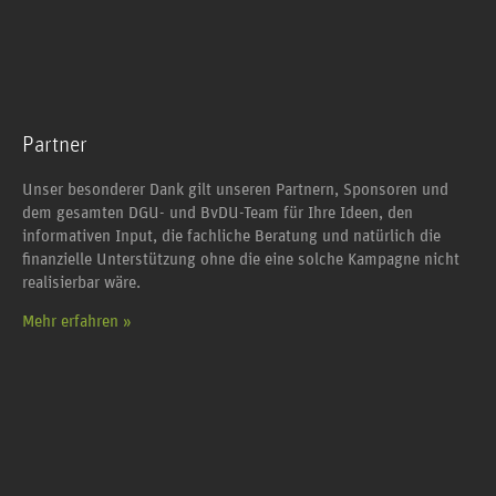
Partner
Unser besonderer Dank gilt unseren Partnern, Sponsoren und
dem gesamten DGU- und BvDU-Team für Ihre Ideen, den
informativen Input, die fachliche Beratung und natürlich die
finanzielle Unterstützung ohne die eine solche Kampagne nicht
realisierbar wäre.
Mehr erfahren »