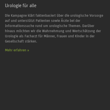
Urologie für alle
Die Kampagne klärt faktenbasiert über die urologische Vorsorge
auf und unterstützt Patienten sowie Ärzte bei der
Informationssuche rund um urologische Themen. Darüber
hinaus möchten wir die Wahrnehmung und Wertschätzung der
Urologie als Facharzt für Männer, Frauen und Kinder in der
Gesellschaft stärken.
Mehr erfahren »