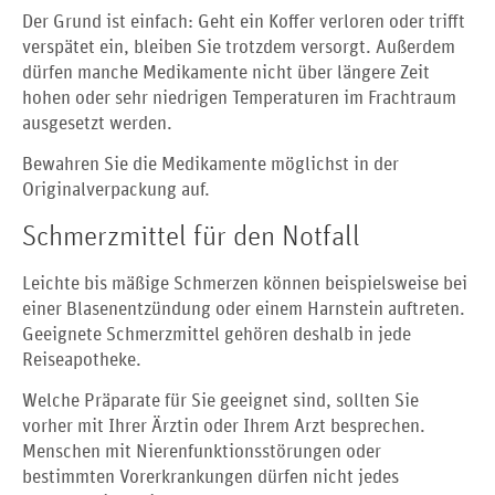
Der Grund ist einfach: Geht ein Koffer verloren oder trifft
verspätet ein, bleiben Sie trotzdem versorgt. Außerdem
dürfen manche Medikamente nicht über längere Zeit
hohen oder sehr niedrigen Temperaturen im Frachtraum
ausgesetzt werden.
Bewahren Sie die Medikamente möglichst in der
Originalverpackung auf.
Schmerzmittel für den Notfall
Leichte bis mäßige Schmerzen können beispielsweise bei
einer Blasenentzündung oder einem Harnstein auftreten.
Geeignete Schmerzmittel gehören deshalb in jede
Reiseapotheke.
Welche Präparate für Sie geeignet sind, sollten Sie
vorher mit Ihrer Ärztin oder Ihrem Arzt besprechen.
Menschen mit Nierenfunktionsstörungen oder
bestimmten Vorerkrankungen dürfen nicht jedes