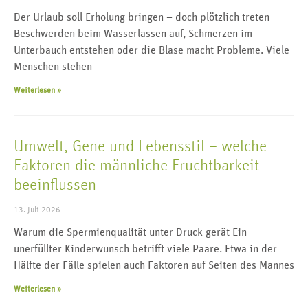
Der Urlaub soll Erholung bringen – doch plötzlich treten
Beschwerden beim Wasserlassen auf, Schmerzen im
Unterbauch entstehen oder die Blase macht Probleme. Viele
Menschen stehen
Weiterlesen »
Umwelt, Gene und Lebensstil – welche
Faktoren die männliche Fruchtbarkeit
beeinflussen
13. Juli 2026
Warum die Spermienqualität unter Druck gerät Ein
unerfüllter Kinderwunsch betrifft viele Paare. Etwa in der
Hälfte der Fälle spielen auch Faktoren auf Seiten des Mannes
Weiterlesen »