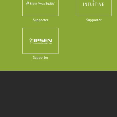
Supporter
Supporter
Supporter