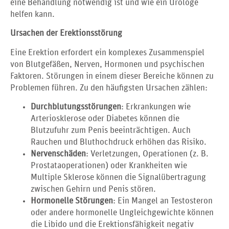
eine Behandlung notwendig ist und wie ein Urologe
helfen kann.
Ursachen der Erektionsstörung
Eine Erektion erfordert ein komplexes Zusammenspiel
von Blutgefäßen, Nerven, Hormonen und psychischen
Faktoren. Störungen in einem dieser Bereiche können zu
Problemen führen. Zu den häufigsten Ursachen zählen:
Durchblutungsstörungen
: Erkrankungen wie
Arteriosklerose oder Diabetes können die
Blutzufuhr zum Penis beeinträchtigen. Auch
Rauchen und Bluthochdruck erhöhen das Risiko.
Nervenschäden
: Verletzungen, Operationen (z. B.
Prostataoperationen) oder Krankheiten wie
Multiple Sklerose können die Signalübertragung
zwischen Gehirn und Penis stören.
Hormonelle Störungen
: Ein Mangel an Testosteron
oder andere hormonelle Ungleichgewichte können
die Libido und die Erektionsfähigkeit negativ