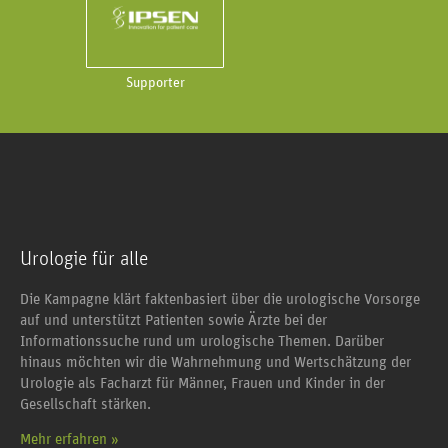
Supporter
Urologie für alle
Die Kampagne klärt faktenbasiert über die urologische Vorsorge
auf und unterstützt Patienten sowie Ärzte bei der
Informationssuche rund um urologische Themen. Darüber
hinaus möchten wir die Wahrnehmung und Wertschätzung der
Urologie als Facharzt für Männer, Frauen und Kinder in der
Gesellschaft stärken.
Mehr erfahren »