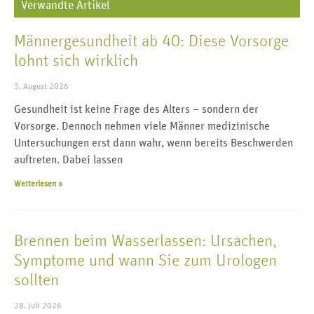
Verwandte Artikel
Männergesundheit ab 40: Diese Vorsorge
lohnt sich wirklich
3. August 2026
Gesundheit ist keine Frage des Alters – sondern der
Vorsorge. Dennoch nehmen viele Männer medizinische
Untersuchungen erst dann wahr, wenn bereits Beschwerden
auftreten. Dabei lassen
Weiterlesen »
Brennen beim Wasserlassen: Ursachen,
Symptome und wann Sie zum Urologen
sollten
28. Juli 2026