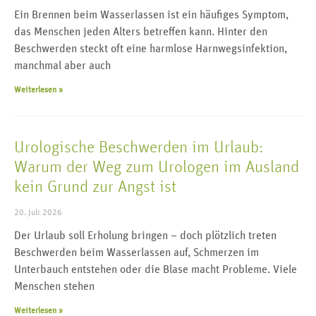
Ein Brennen beim Wasserlassen ist ein häufiges Symptom,
das Menschen jeden Alters betreffen kann. Hinter den
Beschwerden steckt oft eine harmlose Harnwegsinfektion,
manchmal aber auch
Weiterlesen »
Urologische Beschwerden im Urlaub:
Warum der Weg zum Urologen im Ausland
kein Grund zur Angst ist
20. Juli 2026
Der Urlaub soll Erholung bringen – doch plötzlich treten
Beschwerden beim Wasserlassen auf, Schmerzen im
Unterbauch entstehen oder die Blase macht Probleme. Viele
Menschen stehen
Weiterlesen »