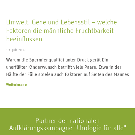
Umwelt, Gene und Lebensstil – welche
Faktoren die männliche Fruchtbarkeit
beeinflussen
13. Juli 2026
Warum die Spermienqualität unter Druck gerät Ein
unerfüllter Kinderwunsch betrifft viele Paare. Etwa in der
Hälfte der Fälle spielen auch Faktoren auf Seiten des Mannes
Weiterlesen »
Partner der nationalen
Aufklärungskampagne "Urologie für alle"