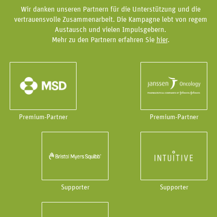
Wir danken unseren Partnern für die Unterstützung und die
vertrauensvolle Zusammenarbeit. Die Kampagne lebt von regem
Austausch und vielen Impulsgebern.
Mehr zu den Partnern erfahren Sie
hier
.
Premium-Partner
Premium-Partner
Supporter
Supporter