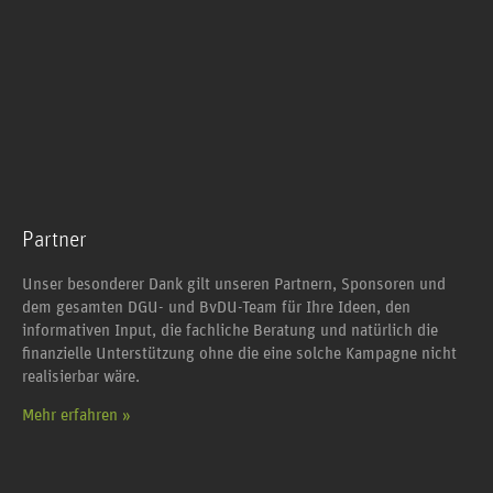
Partner
Unser besonderer Dank gilt unseren Partnern, Sponsoren und
dem gesamten DGU- und BvDU-Team für Ihre Ideen, den
informativen Input, die fachliche Beratung und natürlich die
finanzielle Unterstützung ohne die eine solche Kampagne nicht
realisierbar wäre.
Mehr erfahren »