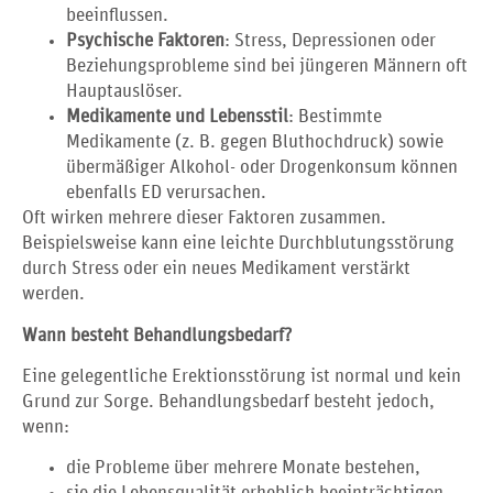
beeinflussen.
Psychische Faktoren
: Stress, Depressionen oder
Beziehungsprobleme sind bei jüngeren Männern oft
Hauptauslöser.
Medikamente und Lebensstil
: Bestimmte
Medikamente (z. B. gegen Bluthochdruck) sowie
übermäßiger Alkohol- oder Drogenkonsum können
ebenfalls ED verursachen.
Oft wirken mehrere dieser Faktoren zusammen.
Beispielsweise kann eine leichte Durchblutungsstörung
durch Stress oder ein neues Medikament verstärkt
werden.
Wann besteht Behandlungsbedarf?
Eine gelegentliche Erektionsstörung ist normal und kein
Grund zur Sorge. Behandlungsbedarf besteht jedoch,
wenn:
die Probleme über mehrere Monate bestehen,