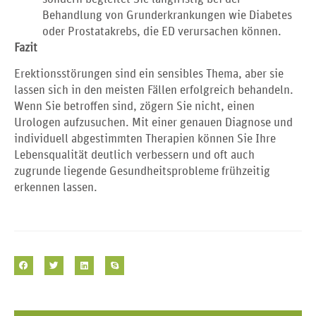
Behandlung von Grunderkrankungen wie Diabetes
oder Prostatakrebs, die ED verursachen können.
Fazit
Erektionsstörungen sind ein sensibles Thema, aber sie
lassen sich in den meisten Fällen erfolgreich behandeln.
Wenn Sie betroffen sind, zögern Sie nicht, einen
Urologen aufzusuchen. Mit einer genauen Diagnose und
individuell abgestimmten Therapien können Sie Ihre
Lebensqualität deutlich verbessern und oft auch
zugrunde liegende Gesundheitsprobleme frühzeitig
erkennen lassen.