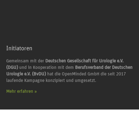
Initiatoren
Gemeinsam mit der
Deutschen Gesellschaft für Urologie e.V.
(DGU)
und in Kooperation mit dem
Berufsverband der Deutschen
Urologie e.V. (BvDU)
hat die OpenMinded GmbH die seit 2017
laufende Kampagne konzipiert und umgesetzt.
Mehr erfahren »