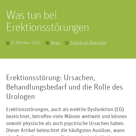
Was tun bei
Erektionsstörungen
8. Oktober 2025
News
Zurück zur Übersicht
Erektionsstörung: Ursachen,
Behandlungsbedarf und die Rolle des
Urologen
Erektionsstörungen, auch als erektile Dysfunktion (ED)
bezeichnet, betreffen viele Männer weltweit und können
sowohl physische als auch psychische Ursachen haben.
Dieser Artikel beleuchtet die häufigsten Auslöser, wann