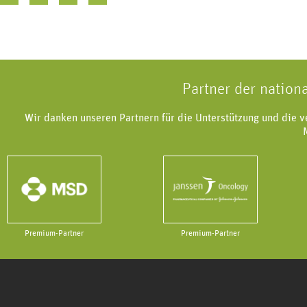
Partner der nation
Wir danken unseren Partnern für die Unterstützung und die 
Premium-Partner
Premium-Partner