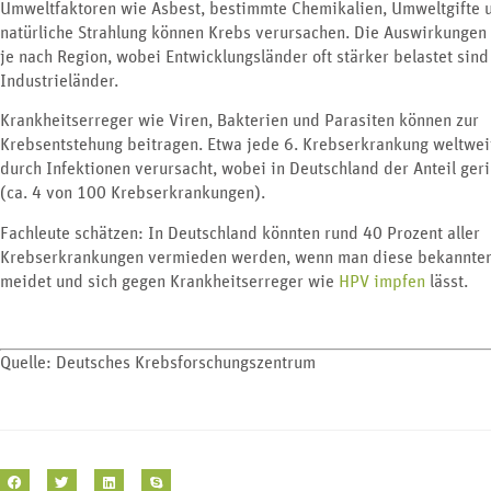
Umweltfaktoren wie Asbest, bestimmte Chemikalien, Umweltgifte 
natürliche Strahlung können Krebs verursachen. Die Auswirkungen 
je nach Region, wobei Entwicklungsländer oft stärker belastet sind
Industrieländer.
Krankheitserreger wie Viren, Bakterien und Parasiten können zur
Krebsentstehung beitragen. Etwa jede 6. Krebserkrankung weltwei
durch Infektionen verursacht, wobei in Deutschland der Anteil geri
(ca. 4 von 100 Krebserkrankungen).
Fachleute schätzen: In Deutschland könnten rund 40 Prozent aller
Krebserkrankungen vermieden werden, wenn man diese bekannten
meidet und sich gegen Krankheitserreger wie
HPV impfen
lässt.
Quelle: Deutsches Krebsforschungszentrum