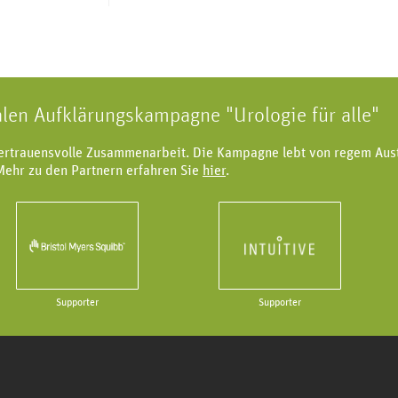
alen Aufklärungskampagne "Urologie für alle"
vertrauensvolle Zusammenarbeit. Die Kampagne lebt von regem Aus
Mehr zu den Partnern erfahren Sie
hier
.
Supporter
Supporter