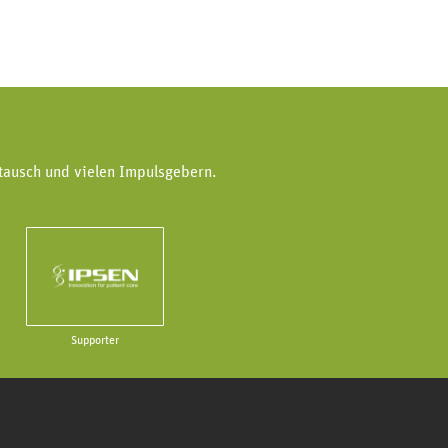
tausch und vielen Impulsgebern.
Supporter