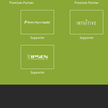
Premium-Partner
Premium-Partner
Supporter
Supporter
Supporter