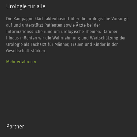
Urologie für alle
Die Kampagne klärt faktenbasiert über die urologische Vorsorge
auf und unterstützt Patienten sowie Ärzte bei der
Informationssuche rund um urologische Themen. Darüber
hinaus möchten wir die Wahrnehmung und Wertschätzung der
Urologie als Facharzt für Männer, Frauen und Kinder in der
Gesellschaft stärken.
Mehr erfahren »
Partner