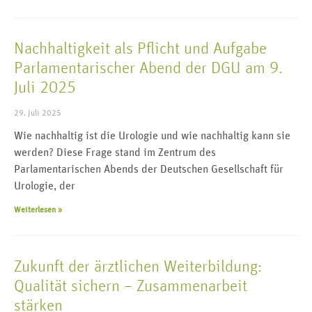
Nachhaltigkeit als Pflicht und Aufgabe
Parlamentarischer Abend der DGU am 9.
Juli 2025
29. Juli 2025
Wie nachhaltig ist die Urologie und wie nachhaltig kann sie
werden? Diese Frage stand im Zentrum des
Parlamentarischen Abends der Deutschen Gesellschaft für
Urologie, der
Weiterlesen »
Zukunft der ärztlichen Weiterbildung:
Qualität sichern – Zusammenarbeit
stärken