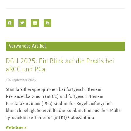
Verwandte Artikel
DGU 2025: Ein Blick auf die Praxis bei
aRCC und PCa
10. September 2025
Standardtherapieoptionen bei fortgeschrittenem
Nierenzellkarzinom (aRCC) und fortgeschrittenem
Prostatakarzinom (PCa) sind in der Regel umfangreich
klinisch belegt. So erzielte die Kombination aus dem Multi-
Tyrosinkinase-Inhibitor (mTKI) Cabozantinib
Weiterlesen »