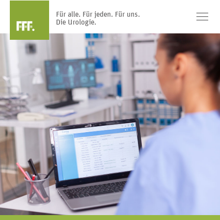
Für alle. Für jeden. Für uns.
Die Urologie.