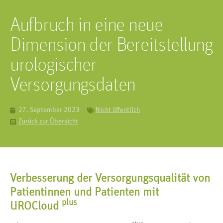
Aufbruch in eine neue
Dimension der Bereitstellung
urologischer
Versorgungsdaten
27. September 2023
Nicht öffentlich
Zurück zur Übersicht
Verbesserung der Versorgungsqualität von
Patientinnen und Patienten mit
plus
UROCloud