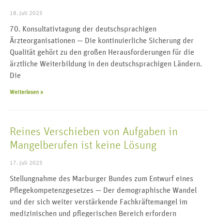
18. Juli 2025
70. Konsultativtagung der deutschsprachigen
Ärzteorganisationen — Die kontinuierliche Sicherung der
Qualität gehört zu den großen Herausforderungen für die
ärztliche Weiterbildung in den deutschsprachigen Ländern.
Die
Weiterlesen »
Reines Verschieben von Aufgaben in
Mangelberufen ist keine Lösung
17. Juli 2025
Stellungnahme des Marburger Bundes zum Entwurf eines
Pflegekompetenzgesetzes — Der demographische Wandel
und der sich weiter verstärkende Fachkräftemangel im
medizinischen und pflegerischen Bereich erfordern