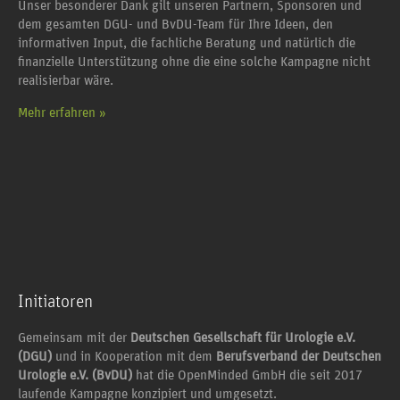
Unser besonderer Dank gilt unseren Partnern, Sponsoren und
dem gesamten DGU- und BvDU-Team für Ihre Ideen, den
informativen Input, die fachliche Beratung und natürlich die
finanzielle Unterstützung ohne die eine solche Kampagne nicht
realisierbar wäre.
Mehr erfahren »
Initiatoren
Gemeinsam mit der
Deutschen Gesellschaft für Urologie e.V.
(DGU)
und in Kooperation mit dem
Berufsverband der Deutschen
Urologie e.V. (BvDU)
hat die OpenMinded GmbH die seit 2017
laufende Kampagne konzipiert und umgesetzt.