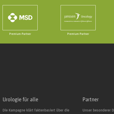
Premium-Partner
Premium-Partner
Urologie für alle
Partner
Die Kampagne klärt faktenbasiert über die
Unser besonderer D