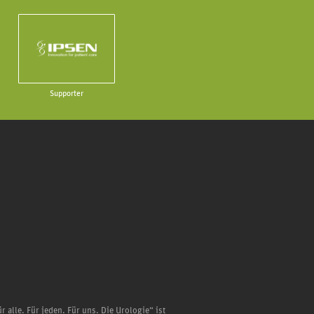
Supporter
r alle. Für jeden. Für uns. Die Urologie“ ist