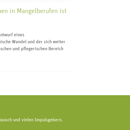
en in Mangelberufen ist
ntwurf eines
sche Wandel und der sich weiter
schen und pflegerischen Bereich
tausch und vielen Impulsgebern.