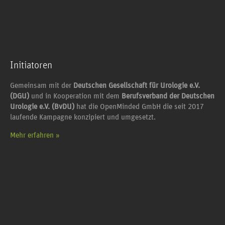
Initiatoren
Gemeinsam mit der
Deutschen Gesellschaft für Urologie e.V.
(DGU)
und in Kooperation mit dem
Berufsverband der Deutschen
Urologie e.V. (BvDU)
hat die OpenMinded GmbH die seit 2017
laufende Kampagne konzipiert und umgesetzt.
Mehr erfahren »