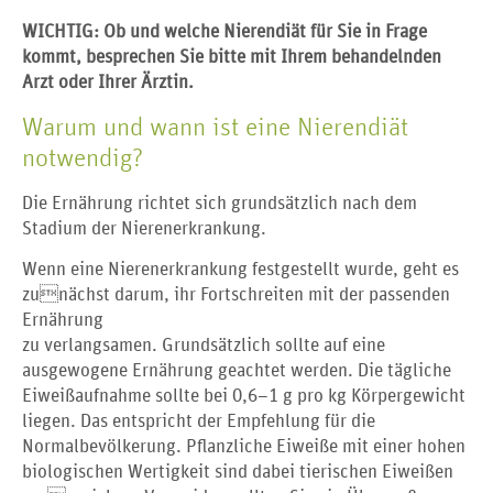
WICHTIG: Ob und welche Nierendiät für Sie in Frage
kommt, besprechen Sie bitte mit Ihrem behandelnden
Arzt oder Ihrer Ärztin.
Warum und wann ist eine Nierendiät
notwendig?
Die Ernährung richtet sich grundsätzlich nach dem
Stadium der Nierenerkrankung.
Wenn eine Nierenerkrankung festgestellt wurde, geht es
zunächst darum, ihr Fortschreiten mit der passenden
Ernährung
zu verlangsamen. Grundsätzlich sollte auf eine
ausgewogene Ernährung geachtet werden. Die tägliche
Eiweißaufnahme sollte bei 0,6–1 g pro kg Körpergewicht
liegen. Das entspricht der Empfehlung für die
Normalbevölkerung. Pflanzliche Eiweiße mit einer hohen
biologischen Wertigkeit sind dabei tierischen Eiweißen