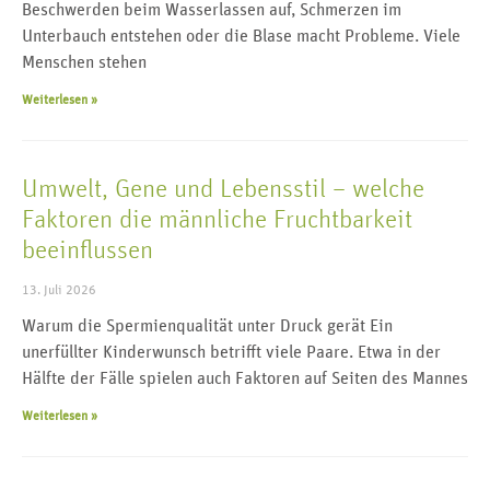
Beschwerden beim Wasserlassen auf, Schmerzen im
Unterbauch entstehen oder die Blase macht Probleme. Viele
Menschen stehen
Weiterlesen »
Umwelt, Gene und Lebensstil – welche
Faktoren die männliche Fruchtbarkeit
beeinflussen
13. Juli 2026
Warum die Spermienqualität unter Druck gerät Ein
unerfüllter Kinderwunsch betrifft viele Paare. Etwa in der
Hälfte der Fälle spielen auch Faktoren auf Seiten des Mannes
Weiterlesen »