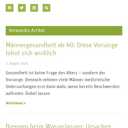
Verwandte Artikel
Männergesundheit ab 40: Diese Vorsorge
lohnt sich wirklich
3. August 2026
Gesundheit ist keine Frage des Alters – sondern der
Vorsorge. Dennoch nehmen viele Männer medizinische
Untersuchungen erst dann wahr, wenn bereits Beschwerden
auftreten. Dabei lassen
Weiterlesen »
Brennen beim Wasserlassen: Ursachen,