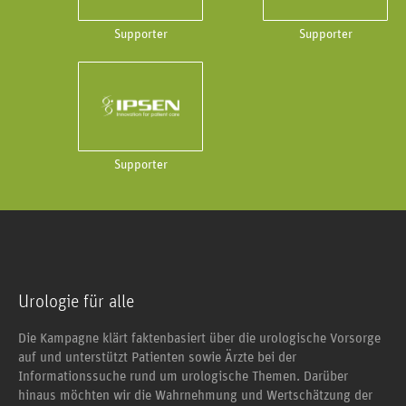
Supporter
Supporter
Supporter
Urologie für alle
Die Kampagne klärt faktenbasiert über die urologische Vorsorge
auf und unterstützt Patienten sowie Ärzte bei der
Informationssuche rund um urologische Themen. Darüber
hinaus möchten wir die Wahrnehmung und Wertschätzung der