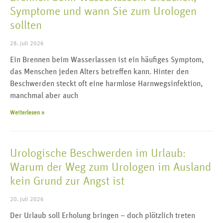
Symptome und wann Sie zum Urologen
sollten
28. Juli 2026
Ein Brennen beim Wasserlassen ist ein häufiges Symptom,
das Menschen jeden Alters betreffen kann. Hinter den
Beschwerden steckt oft eine harmlose Harnwegsinfektion,
manchmal aber auch
Weiterlesen »
Urologische Beschwerden im Urlaub:
Warum der Weg zum Urologen im Ausland
kein Grund zur Angst ist
20. Juli 2026
Der Urlaub soll Erholung bringen – doch plötzlich treten