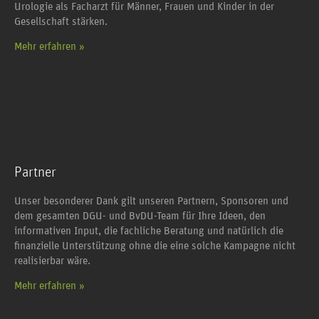
Urologie als Facharzt für Männer, Frauen und Kinder in der
Gesellschaft stärken.
Mehr erfahren »
Partner
Unser besonderer Dank gilt unseren Partnern, Sponsoren und
dem gesamten DGU- und BvDU-Team für Ihre Ideen, den
informativen Input, die fachliche Beratung und natürlich die
finanzielle Unterstützung ohne die eine solche Kampagne nicht
realisierbar wäre.
Mehr erfahren »