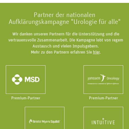
Partner der nationalen
Aufklärungskampagne "Urologie für alle"
Wir danken unseren Partnern für die Unterstützung und die
vertrauensvolle Zusammenarbeit. Die Kampagne lebt von regem
Austausch und vielen Impulsgebern.
Mehr zu den Partnern erfahren Sie
hier
.
Premium-Partner
Premium-Partner