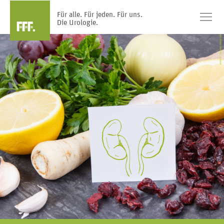
Für alle. Für jeden. Für uns.
Die Urologie.