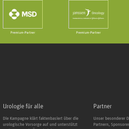
Premium-Partner
Premium-Partner
Urologie für alle
Partner
Die Kampagne klärt faktenbasiert über die
Unser besonderer D
urologische Vorsorge auf und unterstützt
Partnern, Sponsor