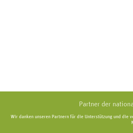
Partner der nation
Wir danken unseren Partnern für die Unterstützung und die 