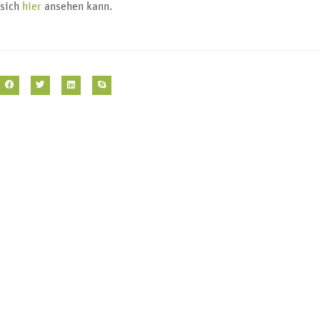
sich
hier
ansehen kann.