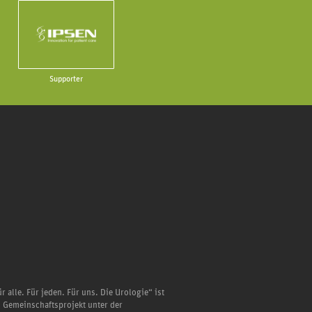
Supporter
r alle. Für jeden. Für uns. Die Urologie“ ist
n Gemeinschaftsprojekt unter der