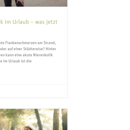
k im Urlaub – was jetzt
kste Flankenschmerzen am Strand,
oder auf einer Städtereise? Hinter
en kann eine akute Nierenkolik
e im Urlaub ist die