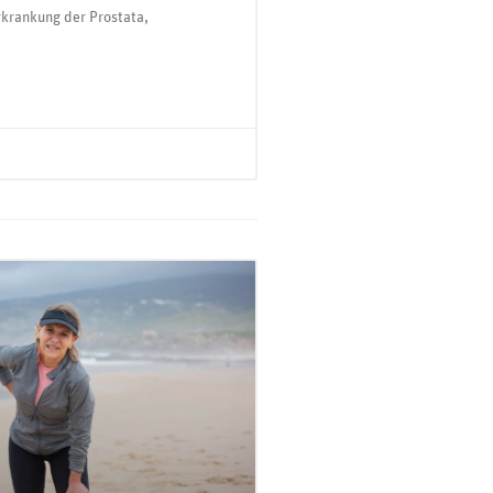
krankung der Prostata,