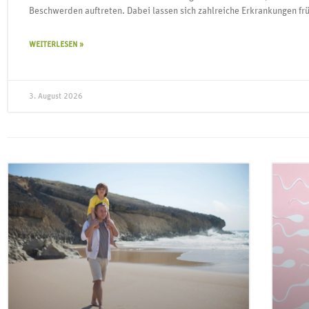
Beschwerden auftreten. Dabei lassen sich zahlreiche Erkrankungen f
WEITERLESEN »
3. August 2026