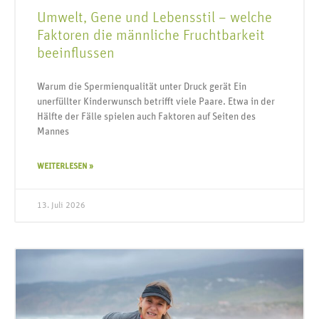
Umwelt, Gene und Lebensstil – welche
Faktoren die männliche Fruchtbarkeit
beeinflussen
Warum die Spermienqualität unter Druck gerät Ein
unerfüllter Kinderwunsch betrifft viele Paare. Etwa in der
Hälfte der Fälle spielen auch Faktoren auf Seiten des
Mannes
WEITERLESEN »
13. Juli 2026