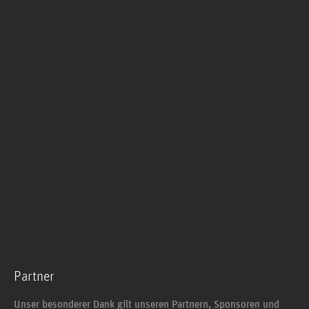
Partner
Unser besonderer Dank gilt unseren Partnern, Sponsoren und