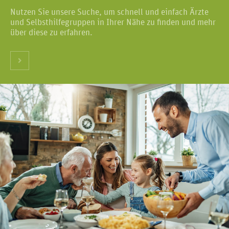
Nutzen Sie unsere Suche, um schnell und einfach Ärzte
und Selbsthilfegruppen in Ihrer Nähe zu finden und mehr
über diese zu erfahren.