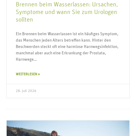
Brennen beim Wasserlassen: Ursachen,
Symptome und wann Sie zum Urologen
sollten
Ein Brennen beim Wasserlassen ist ein häufiges Symptom,
das Menschen jeden Alters betreffen kann. Hinter den
Beschwerden steckt oft eine harmlose Harnwegsinfektion,
manchmal aber auch eine Erkrankung der Prostata,
Harnwege…
WEITERLESEN »
28. Juli 2026