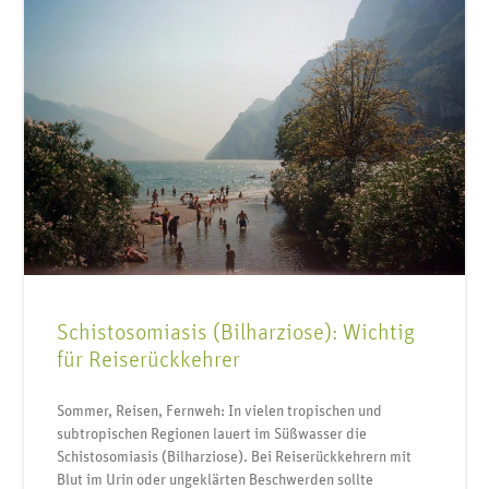
Schistosomiasis (Bilharziose): Wichtig
für Reiserückkehrer
Sommer, Reisen, Fernweh: In vielen tropischen und
subtropischen Regionen lauert im Süßwasser die
Schistosomiasis (Bilharziose). Bei Reiserückkehrern mit
Blut im Urin oder ungeklärten Beschwerden sollte