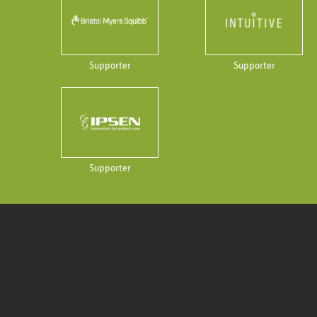
Supporter
Supporter
Supporter