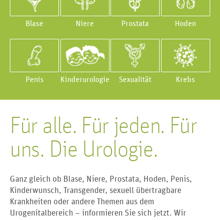
Blase
Niere
Prostata
Hoden
Penis
Kinderurologie
Sexualität
Krebs
Für alle. Für jeden. Für
uns. Die Urologie.
Ganz gleich ob Blase, Niere, Prostata, Hoden, Penis,
Kinderwunsch, Transgender, sexuell übertragbare
Krankheiten oder andere Themen aus dem
Urogenitalbereich – informieren Sie sich jetzt. Wir