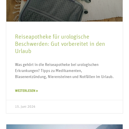
Reiseapotheke für urologische
Beschwerden: Gut vorbereitet in den
Urlaub
Was gehört in die Reiseapotheke bei urologischen
Erkrankungen? Tipps zu Medikamenten,
Blasenentzündung, Nierensteinen und Notfällen im Urlaub.
WEITERLESEN »
15. Juni 2026