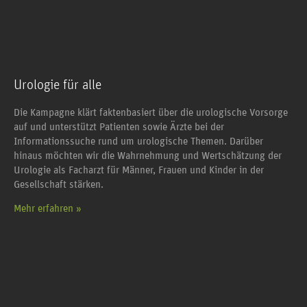
Urologie für alle
Die Kampagne klärt faktenbasiert über die urologische Vorsorge
auf und unterstützt Patienten sowie Ärzte bei der
Informationssuche rund um urologische Themen. Darüber
hinaus möchten wir die Wahrnehmung und Wertschätzung der
Urologie als Facharzt für Männer, Frauen und Kinder in der
Gesellschaft stärken.
Mehr erfahren »