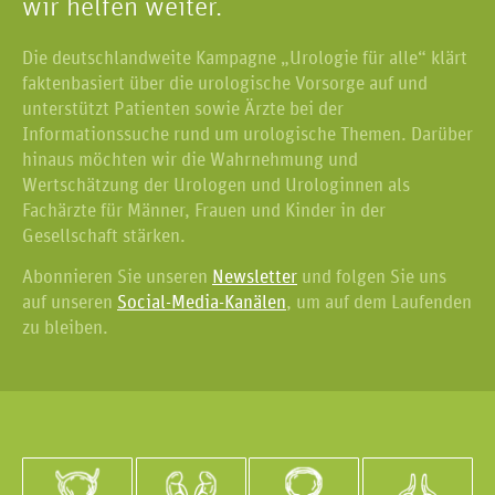
wir helfen weiter.
Die deutschlandweite Kampagne „Urologie für alle“ klärt
faktenbasiert über die urologische Vorsorge auf und
unterstützt Patienten sowie Ärzte bei der
Informationssuche rund um urologische Themen. Darüber
hinaus möchten wir die Wahrnehmung und
Wertschätzung der Urologen und Urologinnen als
Fachärzte für Männer, Frauen und Kinder in der
Gesellschaft stärken.
Abonnieren Sie unseren
Newsletter
und folgen Sie uns
auf unseren
Social-Media-Kanälen
, um auf dem Laufenden
zu bleiben.