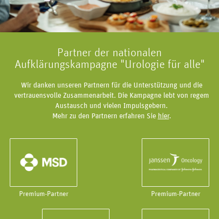
Partner der nationalen
Aufklärungskampagne "Urologie für alle"
Wir danken unseren Partnern für die Unterstützung und die
vertrauensvolle Zusammenarbeit. Die Kampagne lebt von regem
Austausch und vielen Impulsgebern.
Mehr zu den Partnern erfahren Sie
hier
.
Premium-Partner
Premium-Partner