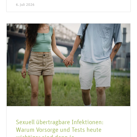
6. Juli 2026
Sexuell übertragbare Infektionen:
Warum Vorsorge und Tests heute