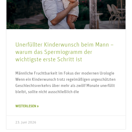
Unerfüllter Kinderwunsch beim Mann –
warum das Spermiogramm der
wichtigste erste Schritt ist
Männliche Fruchtbarkeit im Fokus der modernen Urologie
Wenn ein Kinderwunsch trotz regelmäßigen ungeschützten
Geschlechtsverkehrs über mehr als zwölf Monate unerfüllt
bleibt, sollte nicht ausschließlich die
WEITERLESEN »
23. Juni 2026