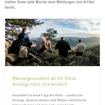
stellen Ihnen jede Woche neue Meldungen und Artikel
bereit.
Männergesundheit ab 40: Diese
Vorsorge lohnt sich wirklich
Gesundheit ist keine Frage des Alters – sondern der
Vorsorge. Dennoch nehmen viele Männer medizinische