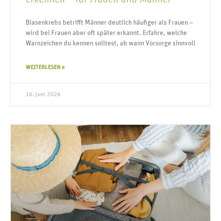
Blasenkrebs betrifft Männer deutlich häufiger als Frauen –
wird bei Frauen aber oft später erkannt. Erfahre, welche
Warnzeichen du kennen solltest, ab wann Vorsorge sinnvoll
WEITERLESEN »
16. Juni 2026