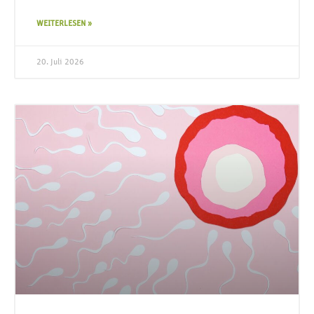
WEITERLESEN »
20. Juli 2026