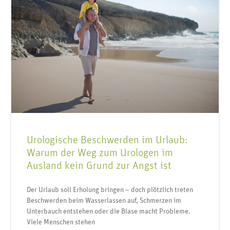
Urologische Beschwerden im Urlaub:
Warum der Weg zum Urologen im
Ausland kein Grund zur Angst ist
Der Urlaub soll Erholung bringen – doch plötzlich treten
Beschwerden beim Wasserlassen auf, Schmerzen im
Unterbauch entstehen oder die Blase macht Probleme.
Viele Menschen stehen