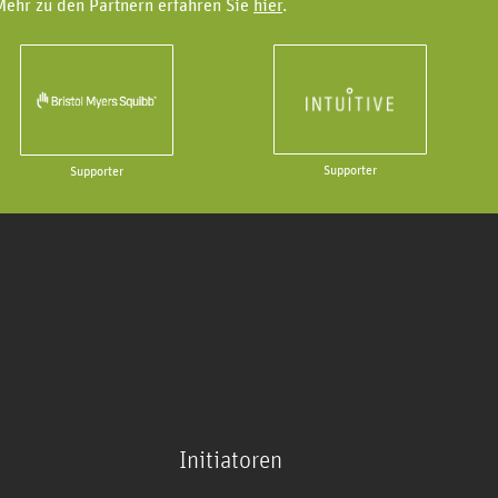
Mehr zu den Partnern erfahren Sie
hier
.
Supporter
Supporter
Initiatoren