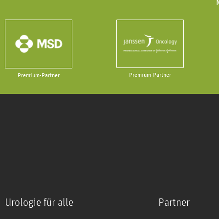
Premium-Partner
Premium-Partner
Urologie für alle
Partner