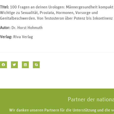
Titel:
100 Fragen an deinen Urologen: Männergesundheit kompakt 
Wichtige zu Sexualität, Prostata, Hormonen, Vorsorge und
Genitalbeschwerden. Von Testosteron über Potenz bis Inkontinenz
Autor:
Dr. Horst Hohmuth
Verlag:
Riva Verlag
Partner der nation
Wir danken unseren Partnern für die Unterstützung und die 