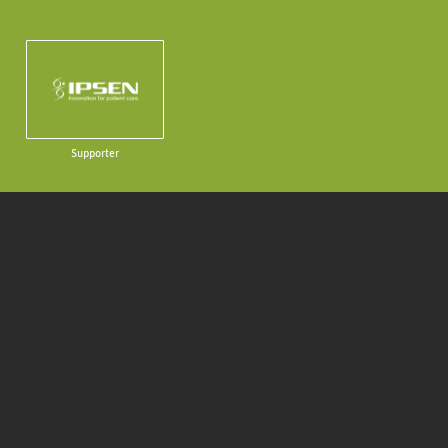
Supporter