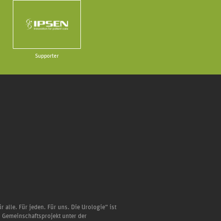
Supporter
r alle. Für jeden. Für uns. Die Urologie“ ist
n Gemeinschaftsprojekt unter der