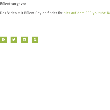
Bülent sorgt vor
Das Video mit Bülent Ceylan findet ihr
hier auf dem FFF-youtube-K