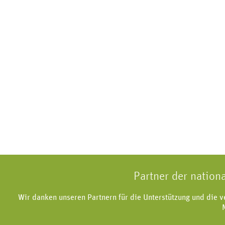
Partner der nation
Wir danken unseren Partnern für die Unterstützung und die 