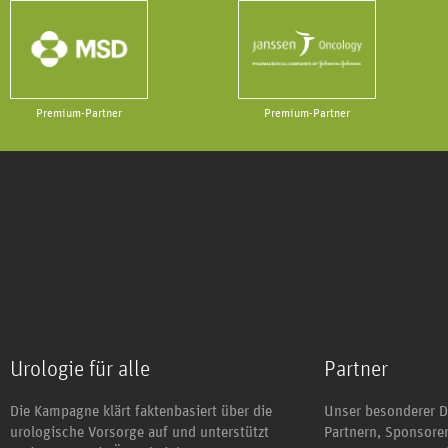
Premium-Partner
Premium-Partner
Urologie für alle
Partner
Die Kampagne klärt faktenbasiert über die
Unser besonderer D
urologische Vorsorge auf und unterstützt
Partnern, Sponsor