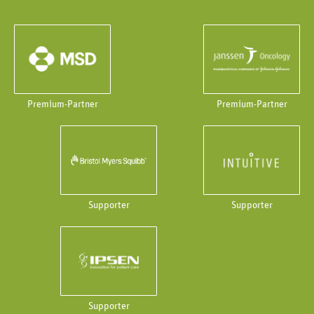
Premium-Partner
Premium-Partner
Supporter
Supporter
Supporter