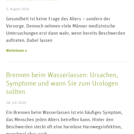
3. August 2026
Gesundheit ist keine Frage des Alters – sondern der
Vorsorge. Dennoch nehmen viele Männer medizinische
Untersuchungen erst dann wahr, wenn bereits Beschwerden
auftreten. Dabei lassen
Weiterlesen »
Brennen beim Wasserlassen: Ursachen,
Symptome und wann Sie zum Urologen
sollten
28. Juli 2026
Ein Brennen beim Wasserlassen ist ein häufiges Symptom,
das Menschen jeden Alters betreffen kann. Hinter den
Beschwerden steckt oft eine harmlose Harnwegsinfektion,
manchmal aber auch