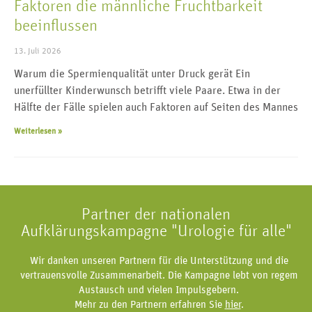
Faktoren die männliche Fruchtbarkeit
beeinflussen
13. Juli 2026
Warum die Spermienqualität unter Druck gerät Ein
unerfüllter Kinderwunsch betrifft viele Paare. Etwa in der
Hälfte der Fälle spielen auch Faktoren auf Seiten des Mannes
Weiterlesen »
Partner der nationalen
Aufklärungskampagne "Urologie für alle"
Wir danken unseren Partnern für die Unterstützung und die
vertrauensvolle Zusammenarbeit. Die Kampagne lebt von regem
Austausch und vielen Impulsgebern.
Mehr zu den Partnern erfahren Sie
hier
.