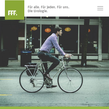
Für alle. Für jeden. Für uns.
Die Urologie.