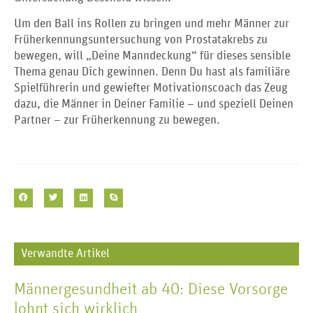
Um den Ball ins Rollen zu bringen und mehr Männer zur
Früherkennungsuntersuchung von Prostatakrebs zu
bewegen, will „Deine Manndeckung“ für dieses sensible
Thema genau Dich gewinnen. Denn Du hast als familiäre
Spielführerin und gewiefter Motivationscoach das Zeug
dazu, die Männer in Deiner Familie – und speziell Deinen
Partner – zur Früherkennung zu bewegen.
Verwandte Artikel
Männergesundheit ab 40: Diese Vorsorge
lohnt sich wirklich