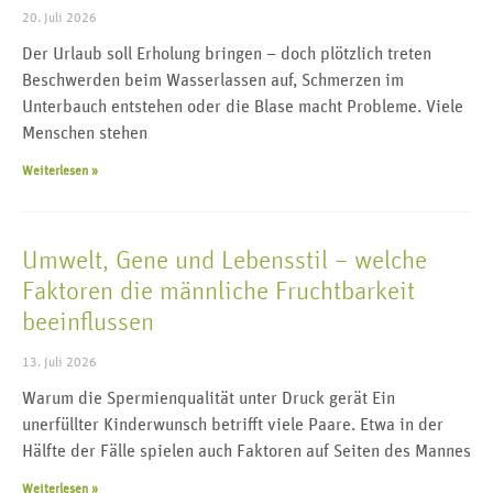
20. Juli 2026
Der Urlaub soll Erholung bringen – doch plötzlich treten
Beschwerden beim Wasserlassen auf, Schmerzen im
Unterbauch entstehen oder die Blase macht Probleme. Viele
Menschen stehen
Weiterlesen »
Umwelt, Gene und Lebensstil – welche
Faktoren die männliche Fruchtbarkeit
beeinflussen
13. Juli 2026
Warum die Spermienqualität unter Druck gerät Ein
unerfüllter Kinderwunsch betrifft viele Paare. Etwa in der
Hälfte der Fälle spielen auch Faktoren auf Seiten des Mannes
Weiterlesen »