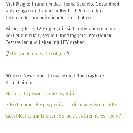
Vielfältigkeit rund um das Thema Sexuelle Gesundheit
aufzuzeigen und somit hoffentlich Verständnis
füreinander und miteinander zu schaffen.
Bisher gibt es 12 Folgen, die sich unter anderem um
sexuelle Vielfalt, sexuell übertragbare Infektionen,
Teststellen und Leben mit HIV drehen.
//
Hier finden Sie alle Folgen
//
Weitere News zum Thema sexuell übertragbare
Krankheiten:
Hättest du gewusst, dass Syphilis…
3 Fakten über Herpes genitalis, die man wissen sollte
Geschlechtskrankheiten: Es juckt, es brennt, es riecht?