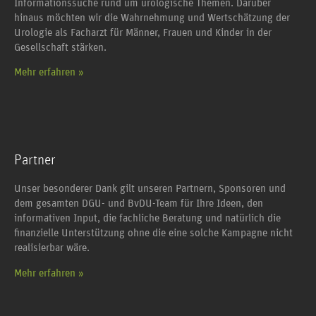
Informationssuche rund um urologische Themen. Darüber
hinaus möchten wir die Wahrnehmung und Wertschätzung der
Urologie als Facharzt für Männer, Frauen und Kinder in der
Gesellschaft stärken.
Mehr erfahren »
Partner
Unser besonderer Dank gilt unseren Partnern, Sponsoren und
dem gesamten DGU- und BvDU-Team für Ihre Ideen, den
informativen Input, die fachliche Beratung und natürlich die
finanzielle Unterstützung ohne die eine solche Kampagne nicht
realisierbar wäre.
Mehr erfahren »