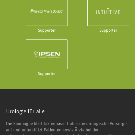
Supporter
Supporter
Supporter
Urologie für alle
Die Kampagne klärt faktenbasiert über die urologische Vorsorge
auf und unterstützt Patienten sowie Ärzte bei der