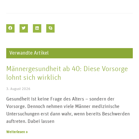
Verwandte Artikel
Männergesundheit ab 40: Diese Vorsorge
lohnt sich wirklich
3. August 2026
Gesundheit ist keine Frage des Alters – sondern der
Vorsorge. Dennoch nehmen viele Männer medizinische
Untersuchungen erst dann wahr, wenn bereits Beschwerden
auftreten. Dabei lassen
Weiterlesen »