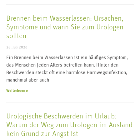
Brennen beim Wasserlassen: Ursachen,
Symptome und wann Sie zum Urologen
sollten
28. Juli 2026
Ein Brennen beim Wasserlassen ist ein häufiges Symptom,
das Menschen jeden Alters betreffen kann. Hinter den
Beschwerden steckt oft eine harmlose Harnwegsinfektion,
manchmal aber auch
Weiterlesen »
Urologische Beschwerden im Urlaub:
Warum der Weg zum Urologen im Ausland
kein Grund zur Angst ist