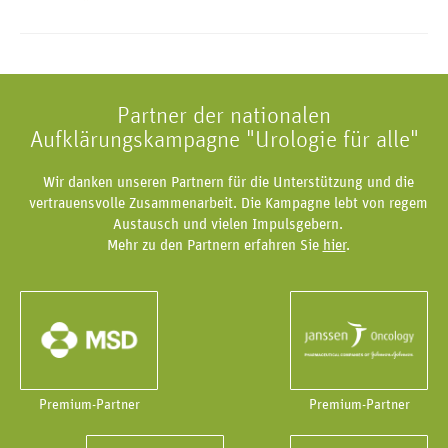
Partner der nationalen
Aufklärungskampagne "Urologie für alle"
Wir danken unseren Partnern für die Unterstützung und die
vertrauensvolle Zusammenarbeit. Die Kampagne lebt von regem
Austausch und vielen Impulsgebern.
Mehr zu den Partnern erfahren Sie
hier
.
Premium-Partner
Premium-Partner