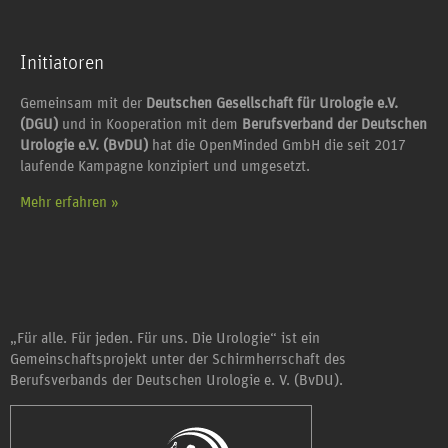
Initiatoren
Gemeinsam mit der
Deutschen Gesellschaft für Urologie e.V.
(DGU)
und in Kooperation mit dem
Berufsverband der Deutschen
Urologie e.V. (BvDU)
hat die OpenMinded GmbH die seit 2017
laufende Kampagne konzipiert und umgesetzt.
Mehr erfahren »
„Für alle. Für jeden. Für uns. Die Urologie“ ist ein
Gemeinschaftsprojekt unter der Schirmherrschaft des
Berufsverbands der Deutschen Urologie e. V. (BvDU).