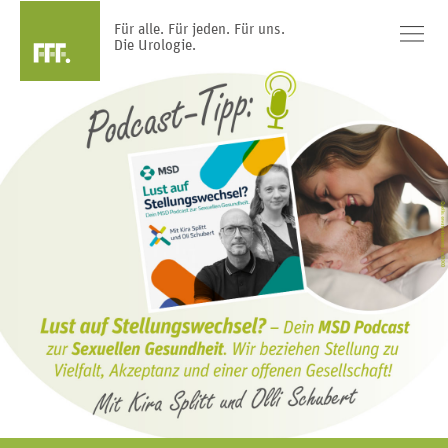
Für alle. Für jeden. Für uns.
Die Urologie.