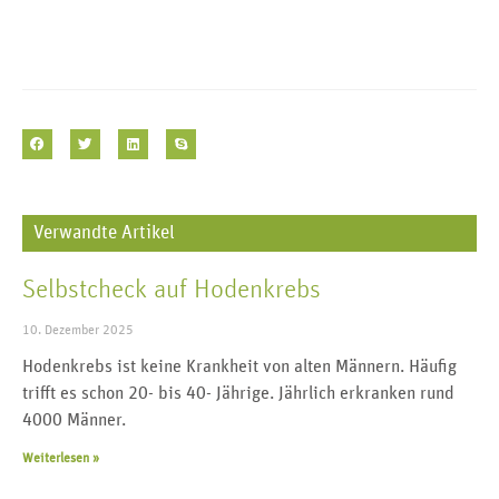
Verwandte Artikel
Selbstcheck auf Hodenkrebs
10. Dezember 2025
Hodenkrebs ist keine Krankheit von alten Männern. Häufig
trifft es schon 20- bis 40- Jährige. Jährlich erkranken rund
4000 Männer.
Weiterlesen »