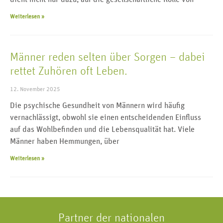
Weiterlesen »
Männer reden selten über Sorgen – dabei
rettet Zuhören oft Leben.
12. November 2025
Die psychische Gesundheit von Männern wird häufig
vernachlässigt, obwohl sie einen entscheidenden Einfluss
auf das Wohlbefinden und die Lebensqualität hat. Viele
Männer haben Hemmungen, über
Weiterlesen »
Partner der nationalen