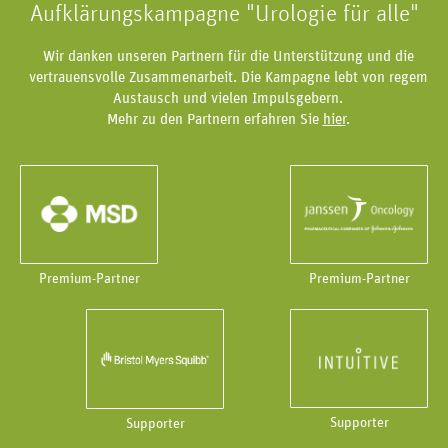
Aufklärungskampagne "Urologie für alle"
Wir danken unseren Partnern für die Unterstützung und die
vertrauensvolle Zusammenarbeit. Die Kampagne lebt von regem
Austausch und vielen Impulsgebern.
Mehr zu den Partnern erfahren Sie
hier
.
Premium-Partner
Premium-Partner
Supporter
Supporter