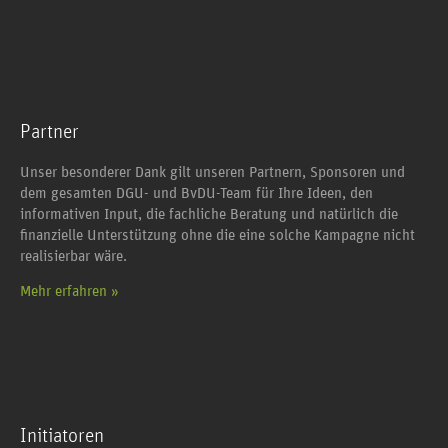
Partner
Unser besonderer Dank gilt unseren Partnern, Sponsoren und
dem gesamten DGU- und BvDU-Team für Ihre Ideen, den
informativen Input, die fachliche Beratung und natürlich die
finanzielle Unterstützung ohne die eine solche Kampagne nicht
realisierbar wäre.
Mehr erfahren »
Initiatoren