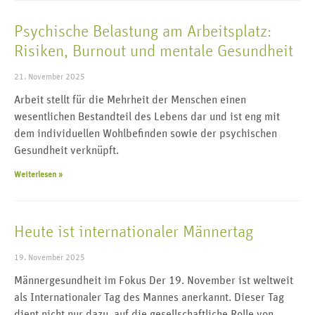
Psychische Belastung am Arbeitsplatz:
Risiken, Burnout und mentale Gesundheit
21. November 2025
Arbeit stellt für die Mehrheit der Menschen einen
wesentlichen Bestandteil des Lebens dar und ist eng mit
dem individuellen Wohlbefinden sowie der psychischen
Gesundheit verknüpft.
Weiterlesen »
Heute ist internationaler Männertag
19. November 2025
Männergesundheit im Fokus Der 19. November ist weltweit
als Internationaler Tag des Mannes anerkannt. Dieser Tag
dient nicht nur dazu, auf die gesellschaftliche Rolle von