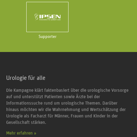
Supporter
Urologie für alle
Die Kampagne klärt faktenbasiert über die urologische Vorsorge
auf und unterstützt Patienten sowie Ärzte bei der
Informationssuche rund um urologische Themen. Darüber
hinaus möchten wir die Wahrnehmung und Wertschätzung der
Urologie als Facharzt für Männer, Frauen und Kinder in der
Gesellschaft stärken.
Mehr erfahren »