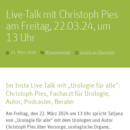
Live-Talk mit Christoph Pies
am Freitag, 22.03.24, um
13 Uhr
21. März 2024
Wissenswertes
Zurück zur Übersicht
Im Insta Live-Talk mit „Urologie für alle“:
Christoph Pies, Facharzt für Urologie,
Autor, Podcaster, Berater
Am Freitag, den 22. März 2024 um 13 Uhr spricht Tatjana
von „Urologie für alle“ mit dem Urologen und Autor
Christoph Pies über Vorsorge, urologische Organe,