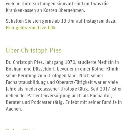
welche Untersuchungen sinnvoll sind und was die
Krankenkassen an Kosten übernehmen.
Schalten Sie sich gerne ab 13 Uhr auf Instagram dazu:
Hier gehts zum Live-Talk
Über Christoph Pies
Dr. Christoph Pies, Jahrgang 1070, studierte Medizin in
Bochum und Düsseldorf, bevor er in einer Kölner Klinik
seine Berufung zum Urologen fand. Nach seiner
Facharztausbildung und Oberarzt-Tätigkeit war er viele
Jahre als niedergelassener Urologe tätig. Seit 2017 ist er
neben der Patientenversorgung auch als Buchautor,
Berater und Podcaster tätig. Er lebt mit seiner Familie in
Aachen.