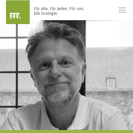
Für alle. Für jeden. Für uns.
Die Urologie.