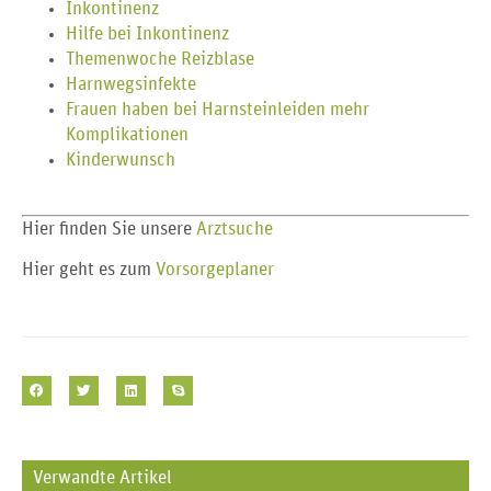
Inkontinenz
Hilfe bei Inkontinenz
Themenwoche Reizblase
Harnwegsinfekte
Frauen haben bei Harnsteinleiden mehr
Komplikationen
Kinderwunsch
Hier finden Sie unsere
Arztsuche
Hier geht es zum
Vorsorgeplaner
Verwandte Artikel