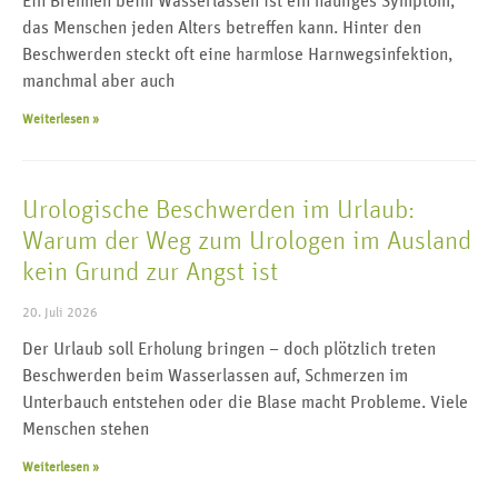
Ein Brennen beim Wasserlassen ist ein häufiges Symptom,
das Menschen jeden Alters betreffen kann. Hinter den
Beschwerden steckt oft eine harmlose Harnwegsinfektion,
manchmal aber auch
Weiterlesen »
Urologische Beschwerden im Urlaub:
Warum der Weg zum Urologen im Ausland
kein Grund zur Angst ist
20. Juli 2026
Der Urlaub soll Erholung bringen – doch plötzlich treten
Beschwerden beim Wasserlassen auf, Schmerzen im
Unterbauch entstehen oder die Blase macht Probleme. Viele
Menschen stehen
Weiterlesen »