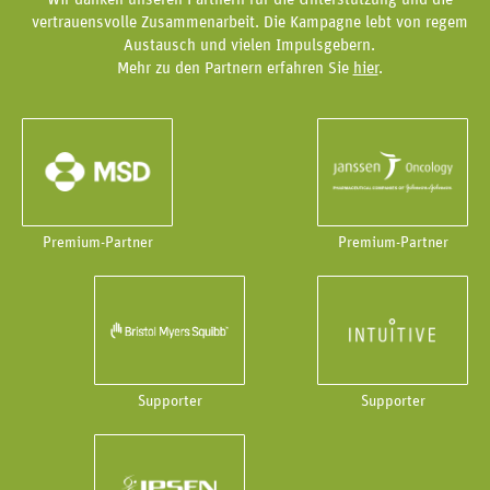
vertrauensvolle Zusammenarbeit. Die Kampagne lebt von regem
Austausch und vielen Impulsgebern.
Mehr zu den Partnern erfahren Sie
hier
.
Premium-Partner
Premium-Partner
Supporter
Supporter