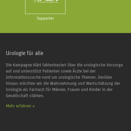
Supporter
Urologie für alle
Die Kampagne klärt faktenbasiert über die urologische Vorsorge
auf und unterstützt Patienten sowie Ärzte bei der
Informationssuche rund um urologische Themen. Darüber
hinaus möchten wir die Wahrnehmung und Wertschätzung der
Urologie als Facharzt für Männer, Frauen und Kinder in der
Gesellschaft stärken.
Mehr erfahren »