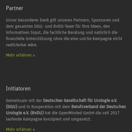
Partner
Unser besonderer Dank gilt unseren Partnern, Sponsoren und
dem gesamten DGU- und BvDU-Team für Ihre Ideen, den
informativen Input, die fachliche Beratung und natürlich die
finanzielle Unterstützung ohne die eine solche Kampagne nicht
realisierbar wäre.
Mehr erfahren »
Initiatoren
Gemeinsam mit der
Deutschen Gesellschaft für Urologie e.V.
(DGU)
und in Kooperation mit dem
Berufsverband der Deutschen
Urologie e.V. (BvDU)
hat die OpenMinded GmbH die seit 2017
laufende Kampagne konzipiert und umgesetzt.
Mehr erfahren »