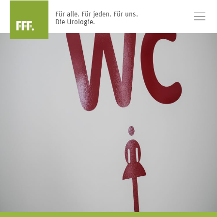
Für alle. Für jeden. Für uns.
Die Urologie.