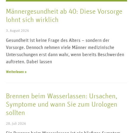
Männergesundheit ab 40: Diese Vorsorge
lohnt sich wirklich
3. August 2026
Gesundheit ist keine Frage des Alters – sondern der
Vorsorge. Dennoch nehmen viele Männer medizinische
Untersuchungen erst dann wahr, wenn bereits Beschwerden
auftreten. Dabei lassen
Weiterlesen »
Brennen beim Wasserlassen: Ursachen,
Symptome und wann Sie zum Urologen
sollten
28. Juli 2026