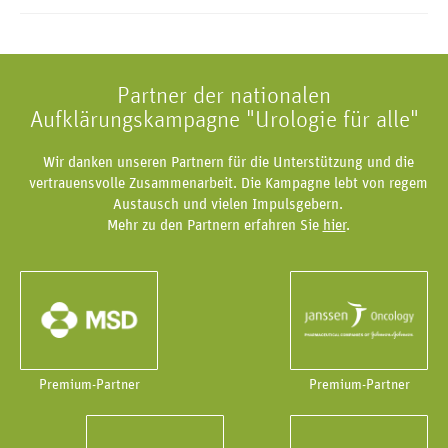
Partner der nationalen
Aufklärungskampagne "Urologie für alle"
Wir danken unseren Partnern für die Unterstützung und die
vertrauensvolle Zusammenarbeit. Die Kampagne lebt von regem
Austausch und vielen Impulsgebern.
Mehr zu den Partnern erfahren Sie
hier
.
Premium-Partner
Premium-Partner