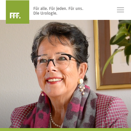
Für alle. Für jeden. Für uns.
Die Urologie.