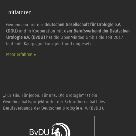
Initiatoren
Gemeinsam mit der
Deutschen Gesellschaft für Urologie e.V.
(DGU)
und in Kooperation mit dem
Berufsverband der Deutschen
Urologie e.V. (BvDU)
hat die OpenMinded GmbH die seit 2017
laufende Kampagne konzipiert und umgesetzt.
Mehr erfahren »
„Für alle. Für jeden. Für uns. Die Urologie“ ist ein
Gemeinschaftsprojekt unter der Schirmherrschaft des
Berufsverbands der Deutschen Urologie e. V. (BvDU).