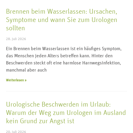
Brennen beim Wasserlassen: Ursachen,
Symptome und wann Sie zum Urologen
sollten
28. Juli 2026
Ein Brennen beim Wasserlassen ist ein häufiges Symptom,
das Menschen jeden Alters betreffen kann. Hinter den
Beschwerden steckt oft eine harmlose Harnwegsinfektion,
manchmal aber auch
Weiterlesen »
Urologische Beschwerden im Urlaub:
Warum der Weg zum Urologen im Ausland
kein Grund zur Angst ist
20. Juli 2026