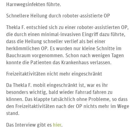
Harnwegsinfekten führte.
Schnellere Heilung durch roboter-assistierte OP
Thekla F. entschied sich zu einer roboter-assistierten OP,
die durch einen minimal-invasiven Eingriff dazu führte,
dass die Heilung schneller verlief als bei einer
herkömmlichen OP. Es wurden nur kleine Schnitte im
Bauchraum vorgenommen. Schon nach wenigen Tagen
konnte die Patienten das Krankenhaus verlassen.
Freizeitaktivitäten nicht mehr eingeschränkt
Da Thekla F. mobil eingeschränkt ist, war es ihr
besonders wichtig, bald wieder Fahrrad fahren zu
können. Das klappte tatsächlich ohne Probleme, so dass
den Freizeitaktivitäten nach der OP nichts mehr im Wege
stand.
Das Interview gibt es
hier
.