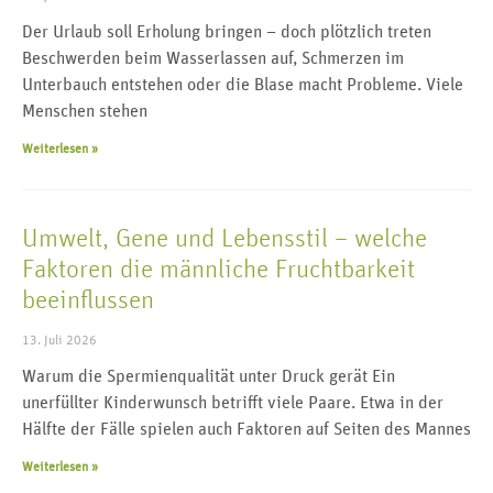
Der Urlaub soll Erholung bringen – doch plötzlich treten
Beschwerden beim Wasserlassen auf, Schmerzen im
Unterbauch entstehen oder die Blase macht Probleme. Viele
Menschen stehen
Weiterlesen »
Umwelt, Gene und Lebensstil – welche
Faktoren die männliche Fruchtbarkeit
beeinflussen
13. Juli 2026
Warum die Spermienqualität unter Druck gerät Ein
unerfüllter Kinderwunsch betrifft viele Paare. Etwa in der
Hälfte der Fälle spielen auch Faktoren auf Seiten des Mannes
Weiterlesen »