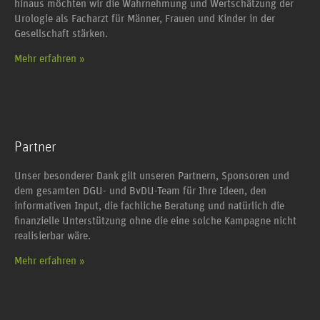
hinaus möchten wir die Wahrnehmung und Wertschätzung der
Urologie als Facharzt für Männer, Frauen und Kinder in der
Gesellschaft stärken.
Mehr erfahren »
Partner
Unser besonderer Dank gilt unseren Partnern, Sponsoren und
dem gesamten DGU- und BvDU-Team für Ihre Ideen, den
informativen Input, die fachliche Beratung und natürlich die
finanzielle Unterstützung ohne die eine solche Kampagne nicht
realisierbar wäre.
Mehr erfahren »