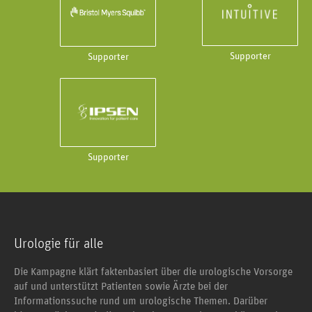
Supporter
Supporter
Supporter
Urologie für alle
Die Kampagne klärt faktenbasiert über die urologische Vorsorge
auf und unterstützt Patienten sowie Ärzte bei der
Informationssuche rund um urologische Themen. Darüber