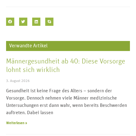
Verwandte Artikel
Männergesundheit ab 40: Diese Vorsorge
lohnt sich wirklich
3. August 2026
Gesundheit ist keine Frage des Alters – sondern der
Vorsorge. Dennoch nehmen viele Männer medizinische
Untersuchungen erst dann wahr, wenn bereits Beschwerden
auftreten. Dabei lassen
Weiterlesen »