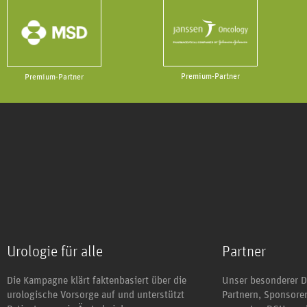
Premium-Partner
Premium-Partner
Urologie für alle
Partner
Die Kampagne klärt faktenbasiert über die
Unser besonderer D
urologische Vorsorge auf und unterstützt
Partnern, Sponsor