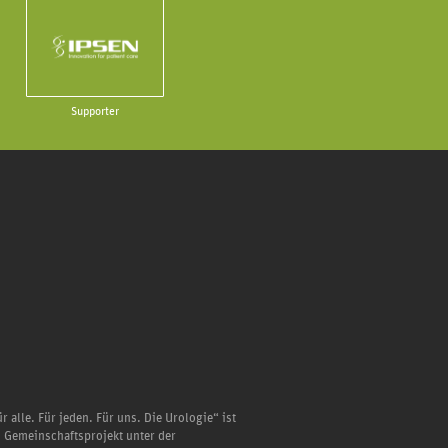
Supporter
r alle. Für jeden. Für uns. Die Urologie“ ist
n Gemeinschaftsprojekt unter der