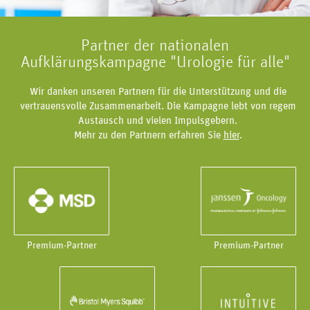
Partner der nationalen
Aufklärungskampagne "Urologie für alle"
Wir danken unseren Partnern für die Unterstützung und die
vertrauensvolle Zusammenarbeit. Die Kampagne lebt von regem
Austausch und vielen Impulsgebern.
Mehr zu den Partnern erfahren Sie
hier
.
Premium-Partner
Premium-Partner