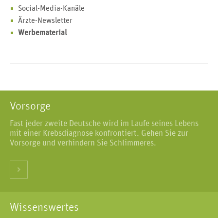
Social-Media-Kanäle
Ärzte-Newsletter
Werbematerial
Vorsorge
Fast jeder zweite Deutsche wird im Laufe seines Lebens
mit einer Krebsdiagnose konfrontiert. Gehen Sie zur
Vorsorge und verhindern Sie Schlimmeres.
Wissenswertes