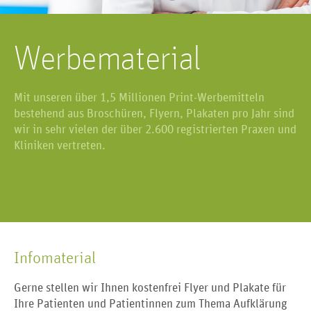
Werbematerial
Mit unseren über 1,5 Millionen Print-Werbemitteln
bestehend aus Broschüren, Flyern, Plakaten pro Jahr sind
wir in sehr vielen der über 2.600 registrierten Praxen und
Kliniken vertreten.
Infomaterial
Gerne stellen wir Ihnen kostenfrei Flyer und Plakate für
Ihre Patienten und Patientinnen zum Thema Aufklärung