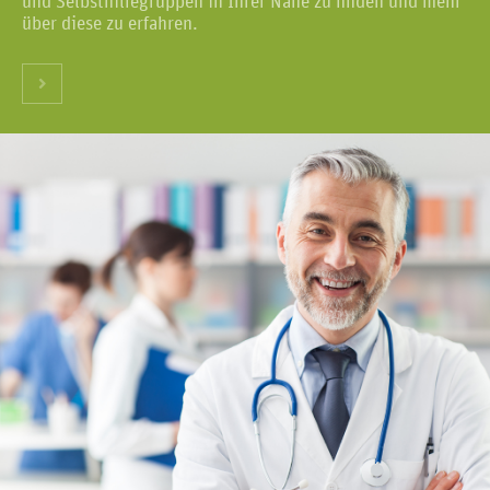
und Selbsthilfegruppen in Ihrer Nähe zu finden und mehr
über diese zu erfahren.