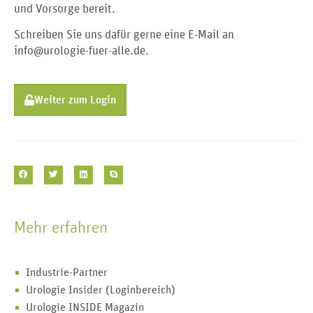
und Vorsorge bereit.
Schreiben Sie uns dafür gerne eine E-Mail an
info@urologie-fuer-alle.de.
Weiter zum Login
Mehr erfahren
Industrie-Partner
Urologie Insider (Loginbereich)
Urologie INSIDE Magazin