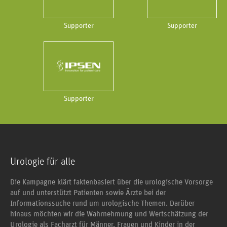
Supporter
Supporter
Supporter
Urologie für alle
Die Kampagne klärt faktenbasiert über die urologische Vorsorge
auf und unterstützt Patienten sowie Ärzte bei der
Informationssuche rund um urologische Themen. Darüber
hinaus möchten wir die Wahrnehmung und Wertschätzung der
Urologie als Facharzt für Männer, Frauen und Kinder in der