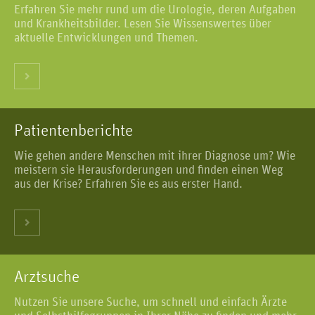
Erfahren Sie mehr rund um die Urologie, deren Aufgaben
und Krankheitsbilder. Lesen Sie Wissenswertes über
aktuelle Entwicklungen und Themen.
Patientenberichte
Wie gehen andere Menschen mit ihrer Diagnose um? Wie
meistern sie Herausforderungen und finden einen Weg
aus der Krise? Erfahren Sie es aus erster Hand.
Arztsuche
Nutzen Sie unsere Suche, um schnell und einfach Ärzte