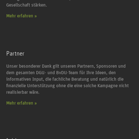
Gesellschaft stärken.
Mehr erfahren »
Partner
Unser besonderer Dank gilt unseren Partnern, Sponsoren und
dem gesamten DGU- und BvDU-Team für Ihre Ideen, den
informativen Input, die fachliche Beratung und natürlich die
finanzielle Unterstützung ohne die eine solche Kampagne nicht
realisierbar wäre.
Mehr erfahren »