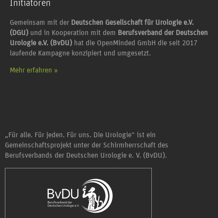
Initiatoren
Gemeinsam mit der
Deutschen Gesellschaft für Urologie e.V.
(DGU)
und in Kooperation mit dem
Berufsverband der Deutschen
Urologie e.V. (BvDU)
hat die OpenMinded GmbH die seit 2017
laufende Kampagne konzipiert und umgesetzt.
Mehr erfahren »
„Für alle. Für jeden. Für uns. Die Urologie“ ist ein
Gemeinschaftsprojekt unter der Schirmherrschaft des
Berufsverbands der Deutschen Urologie e. V. (BvDU).