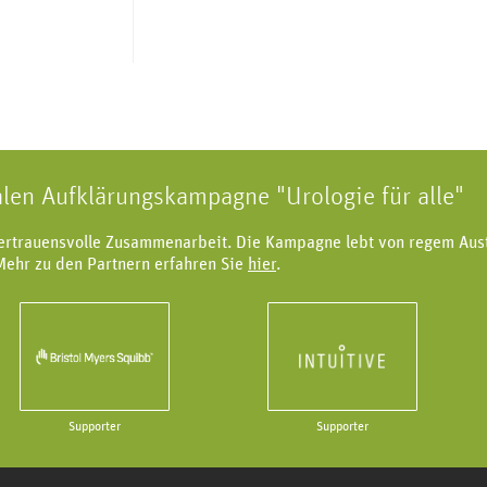
alen Aufklärungskampagne "Urologie für alle"
vertrauensvolle Zusammenarbeit. Die Kampagne lebt von regem Aus
Mehr zu den Partnern erfahren Sie
hier
.
Supporter
Supporter