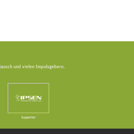
tausch und vielen Impulsgebern.
Supporter