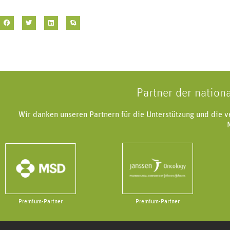
Partner der nation
Wir danken unseren Partnern für die Unterstützung und die 
Premium-Partner
Premium-Partner