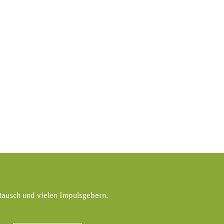
tausch und vielen Impulsgebern.