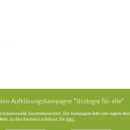
alen Aufklärungskampagne "Urologie für alle"
vertrauensvolle Zusammenarbeit. Die Kampagne lebt von regem Aus
Mehr zu den Partnern erfahren Sie
hier
.