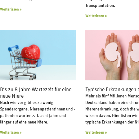
Transplantation.
Weiterlesen »
Weiterlesen »
Bis zu 8 Jahre Wartezeit für eine
Typische Erkrankungen d
neue Niere
Mehr als fünf Millionen Mensc
Nach wie vor gibt es zu wenig
Deutschland haben eine chro
Spenderorgane. Nierenpatientinnen und -
Nierenerkrankung, doch die 
patienten warten z. T. acht Jahre und
wissen davon. Hier listen wir
länger auf eine neue Niere.
typische Erkrankungen der Ni
Weiterlesen »
Weiterlesen »