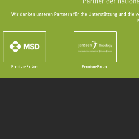
Partner der nation
Wir danken unseren Partnern für die Unterstützung und die 
Premium-Partner
Premium-Partner