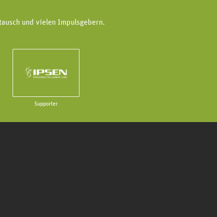
tausch und vielen Impulsgebern.
Supporter