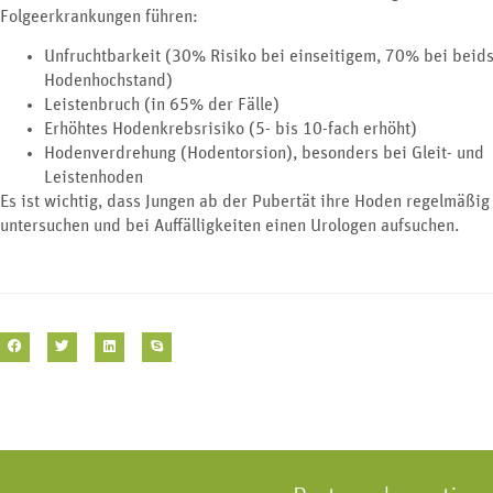
Folgeerkrankungen führen:
Unfruchtbarkeit (30% Risiko bei einseitigem, 70% bei beid
Hodenhochstand)
Leistenbruch (in 65% der Fälle)
Erhöhtes Hodenkrebsrisiko (5- bis 10-fach erhöht)
Hodenverdrehung (Hodentorsion), besonders bei Gleit- und
Leistenhoden
Es ist wichtig, dass Jungen ab der Pubertät ihre Hoden regelmäßig
untersuchen und bei Auffälligkeiten einen Urologen aufsuchen.