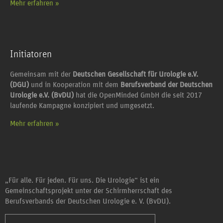
Mehr erfahren »
Initiatoren
Gemeinsam mit der
Deutschen Gesellschaft für Urologie e.V.
(DGU)
und in Kooperation mit dem
Berufsverband der Deutschen
Urologie e.V. (BvDU)
hat die OpenMinded GmbH die seit 2017
laufende Kampagne konzipiert und umgesetzt.
Mehr erfahren »
„Für alle. Für jeden. Für uns. Die Urologie“ ist ein
Gemeinschaftsprojekt unter der Schirmherrschaft des
Berufsverbands der Deutschen Urologie e. V. (BvDU).