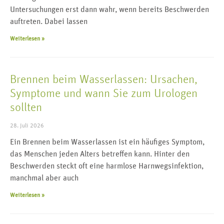
Untersuchungen erst dann wahr, wenn bereits Beschwerden
auftreten. Dabei lassen
Weiterlesen »
Brennen beim Wasserlassen: Ursachen,
Symptome und wann Sie zum Urologen
sollten
28. Juli 2026
Ein Brennen beim Wasserlassen ist ein häufiges Symptom,
das Menschen jeden Alters betreffen kann. Hinter den
Beschwerden steckt oft eine harmlose Harnwegsinfektion,
manchmal aber auch
Weiterlesen »