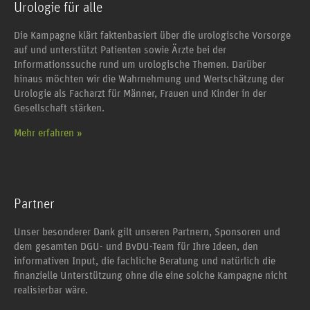
Urologie für alle
Die Kampagne klärt faktenbasiert über die urologische Vorsorge
auf und unterstützt Patienten sowie Ärzte bei der
Informationssuche rund um urologische Themen. Darüber
hinaus möchten wir die Wahrnehmung und Wertschätzung der
Urologie als Facharzt für Männer, Frauen und Kinder in der
Gesellschaft stärken.
Mehr erfahren »
Partner
Unser besonderer Dank gilt unseren Partnern, Sponsoren und
dem gesamten DGU- und BvDU-Team für Ihre Ideen, den
informativen Input, die fachliche Beratung und natürlich die
finanzielle Unterstützung ohne die eine solche Kampagne nicht
realisierbar wäre.