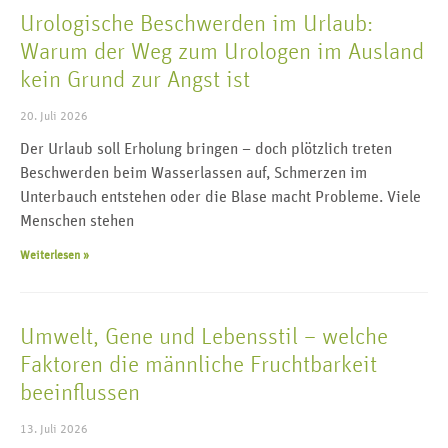
Urologische Beschwerden im Urlaub:
Warum der Weg zum Urologen im Ausland
kein Grund zur Angst ist
20. Juli 2026
Der Urlaub soll Erholung bringen – doch plötzlich treten
Beschwerden beim Wasserlassen auf, Schmerzen im
Unterbauch entstehen oder die Blase macht Probleme. Viele
Menschen stehen
Weiterlesen »
Umwelt, Gene und Lebensstil – welche
Faktoren die männliche Fruchtbarkeit
beeinflussen
13. Juli 2026