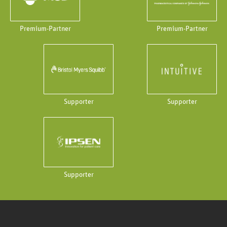
Premium-Partner
Premium-Partner
Supporter
Supporter
Supporter