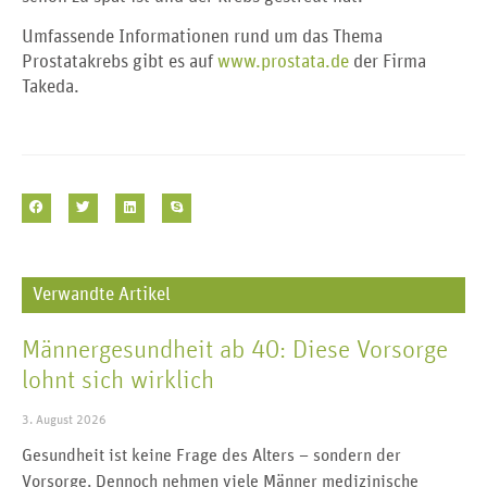
Umfassende Informationen rund um das Thema
Prostatakrebs gibt es auf
www.prostata.de
der Firma
Takeda.
Verwandte Artikel
Männergesundheit ab 40: Diese Vorsorge
lohnt sich wirklich
3. August 2026
Gesundheit ist keine Frage des Alters – sondern der
Vorsorge. Dennoch nehmen viele Männer medizinische