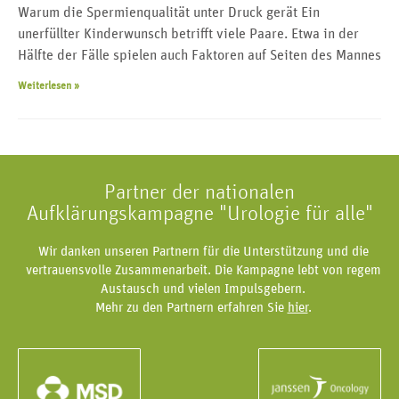
Warum die Spermienqualität unter Druck gerät Ein
unerfüllter Kinderwunsch betrifft viele Paare. Etwa in der
Hälfte der Fälle spielen auch Faktoren auf Seiten des Mannes
Weiterlesen »
Partner der nationalen
Aufklärungskampagne "Urologie für alle"
Wir danken unseren Partnern für die Unterstützung und die
vertrauensvolle Zusammenarbeit. Die Kampagne lebt von regem
Austausch und vielen Impulsgebern.
Mehr zu den Partnern erfahren Sie
hier
.